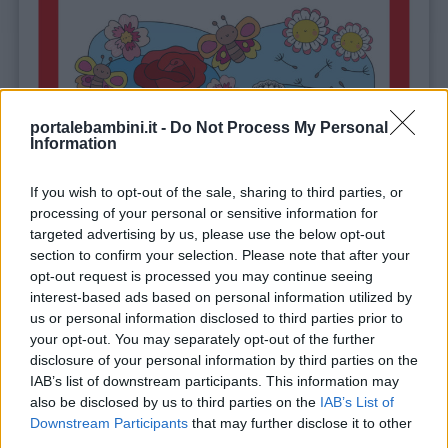
portalebambini.it -
Do Not Process My Personal
Information
If you wish to opt-out of the sale, sharing to third parties, or
processing of your personal or sensitive information for
targeted advertising by us, please use the below opt-out
section to confirm your selection. Please note that after your
opt-out request is processed you may continue seeing
interest-based ads based on personal information utilized by
us or personal information disclosed to third parties prior to
your opt-out. You may separately opt-out of the further
disclosure of your personal information by third parties on the
IAB’s list of downstream participants. This information may
also be disclosed by us to third parties on the
IAB’s List of
Downstream Participants
that may further disclose it to other
third parties.