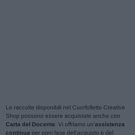
Le raccolte disponibili nel Cuorfolletto Creative
Shop possono essere acquistate anche con
Carta del Docente
. Vi offriamo un’
assistenza
continua
per ogni fase dell’acquisto e del