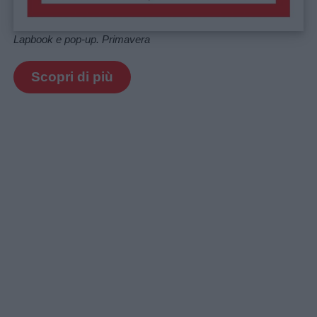
Lapbook e pop-up. Primavera
Scopri di più