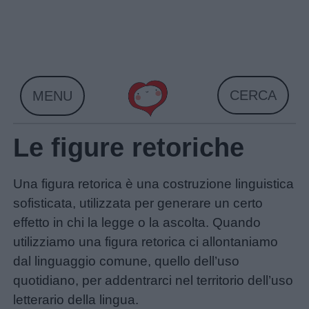
Skip
to
content
CERCA
MENU
Le figure retoriche
Una figura retorica è una costruzione linguistica
sofisticata, utilizzata per generare un certo
effetto in chi la legge o la ascolta. Quando
utilizziamo una figura retorica ci allontaniamo
dal linguaggio comune, quello dell’uso
quotidiano, per addentrarci nel territorio dell’uso
letterario della lingua.