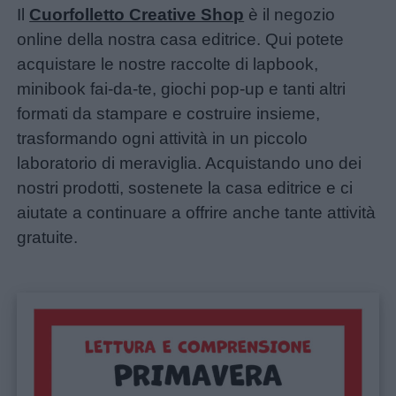
Il
Cuorfolletto Creative Shop
è il negozio
online della nostra casa editrice. Qui potete
Contatti
acquistare le nostre raccolte di lapbook,
minibook fai-da-te, giochi pop-up e tanti altri
Privacy
formati da stampare e costruire insieme,
policy
trasformando ogni attività in un piccolo
laboratorio di meraviglia. Acquistando uno dei
nostri prodotti, sostenete la casa editrice e ci
aiutate a continuare a offrire anche tante attività
gratuite.