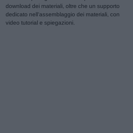
download dei materiali, oltre che un supporto
dedicato nell’assemblaggio dei materiali, con
video tutorial e spiegazioni.