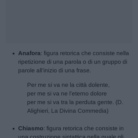
Anafora
: figura retorica che consiste nella
ripetizione di una parola o di un gruppo di
parole all’inizio di una frase.
Per me si va ne la città dolente,
per me si va ne l’eterno dolore
per me si va tra la perduta gente. (D.
Alighieri, La Divina Commedia)
Chiasmo
: figura retorica che consiste in
una costruzione sintattica nella quale gli