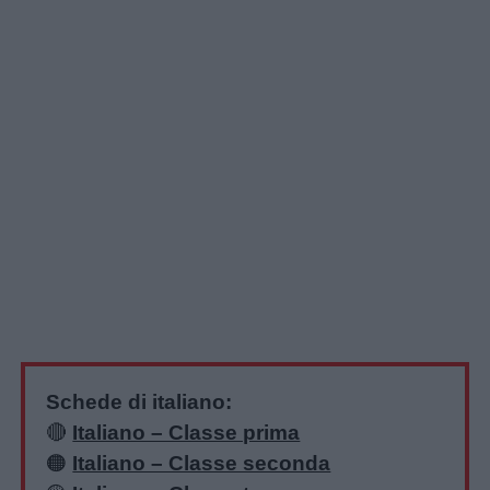
Schede di italiano:
🔴
Italiano – Classe prima
🟠
Italiano – Classe seconda