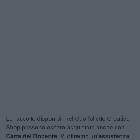
Le raccolte disponibili nel Cuorfolletto Creative
Shop possono essere acquistate anche con
Carta del Docente
. Vi offriamo un’
assistenza