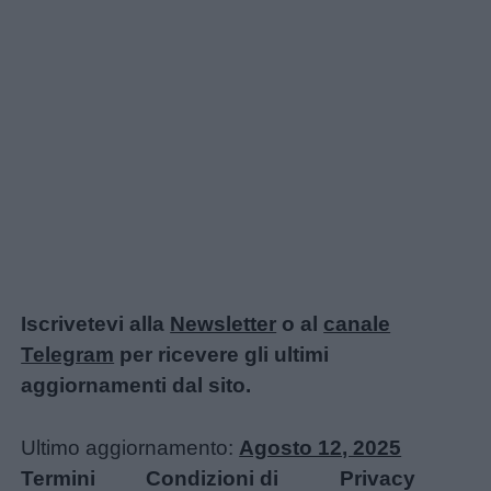
Iscrivetevi alla
Newsletter
o al
canale
Telegram
per ricevere gli ultimi
aggiornamenti dal sito.
Ultimo aggiornamento:
Agosto 12, 2025
Termini
Condizioni di
Privacy