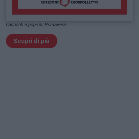
Lapbook e pop-up. Primavera
Scopri di più