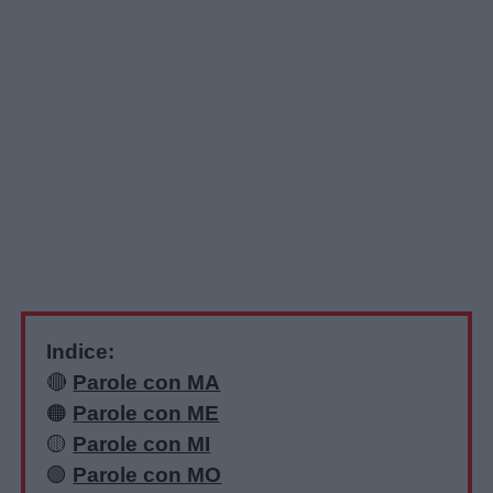
Indice:
🔴
Parole con MA
🟠
Parole con ME
🟡
Parole con MI
🟢
Parole con MO