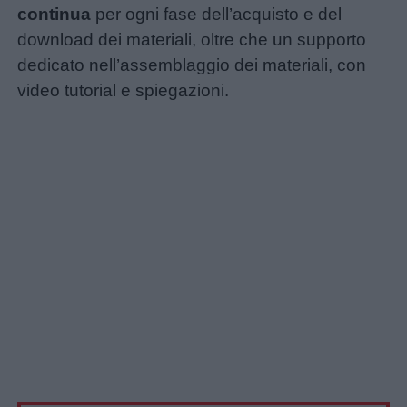
continua
per ogni fase dell’acquisto e del
download dei materiali, oltre che un supporto
dedicato nell’assemblaggio dei materiali, con
video tutorial e spiegazioni.