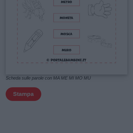
Scheda sulle parole con MA ME MI MO MU
Stampa