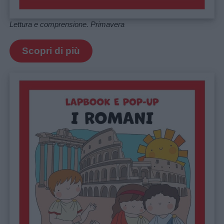
Lettura e comprensione. Primavera
Scopri di più