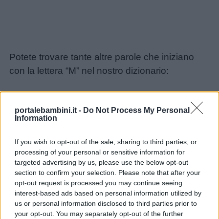
Potete trovare tante altre parole che iniziano
con la lettera “M” nel nostro dizionario:
portalebambini.it -
Do Not Process My Personal
Information
If you wish to opt-out of the sale, sharing to third parties, or
processing of your personal or sensitive information for
targeted advertising by us, please use the below opt-out
section to confirm your selection. Please note that after your
opt-out request is processed you may continue seeing
interest-based ads based on personal information utilized by
us or personal information disclosed to third parties prior to
your opt-out. You may separately opt-out of the further