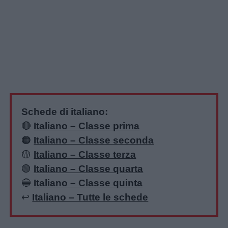
Schede di italiano:
🔴
Italiano – Classe prima
🟠
Italiano – Classe seconda
🟡
Italiano – Classe terza
🟢
Italiano – Classe quarta
🔵
Italiano – Classe quinta
↩️
Italiano – Tutte le schede