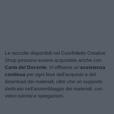
Le raccolte disponibili nel Cuorfolletto Creative
Shop possono essere acquistate anche con
Carta del Docente
. Vi offriamo un’
assistenza
continua
per ogni fase dell’acquisto e del
download dei materiali, oltre che un supporto
dedicato nell’assemblaggio dei materiali, con
video tutorial e spiegazioni.