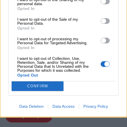
personal data.
Opted In
I want to opt-out of the Sale of my
Personal Data.
Opted In
I want to opt-out of processing my
Personal Data for Targeted Advertising.
Opted In
I want to opt-out of Collection, Use,
Retention, Sale, and/or Sharing of my
Personal Data that Is Unrelated with the
Purposes for which it was collected.
Opted Out
CONFIRM
Lapbook e pop-up. Primavera
Data Deletion
Data Access
Privacy Policy
Scopri di più