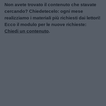
Non avete trovato il contenuto che stavate
cercando? Chiedetecelo: ogni mese
realizziamo i materiali più richiesti dai lettori!
Ecco il modulo per le nuove richieste:
Chiedi un contenuto
.