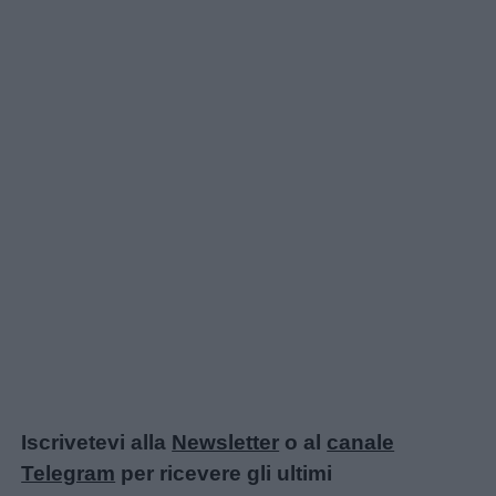
Iscrivetevi alla
Newsletter
o al
canale
Telegram
per ricevere gli ultimi