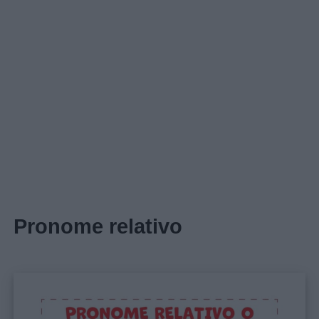
Home
Pronome relativo