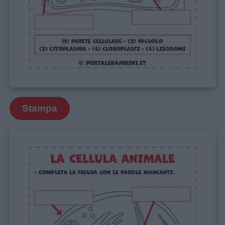
Stampa