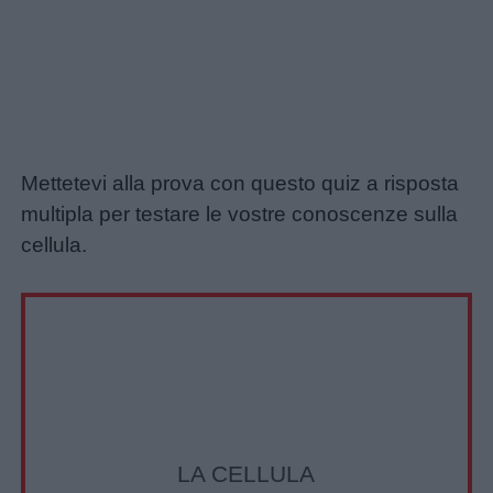
Mettetevi alla prova con questo quiz a risposta
multipla per testare le vostre conoscenze sulla
cellula.
LA CELLULA