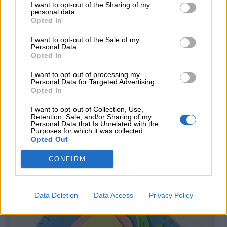
stesso modo:
I want to opt-out of the Sharing of my
personal data.
Opted In
I want to opt-out of the Sale of my
Personal Data.
Opted In
I want to opt-out of processing my
Personal Data for Targeted Advertising.
Opted In
I want to opt-out of Collection, Use,
Retention, Sale, and/or Sharing of my
Personal Data that Is Unrelated with the
Purposes for which it was collected.
Opted Out
CONFIRM
Data Deletion
Data Access
Privacy Policy