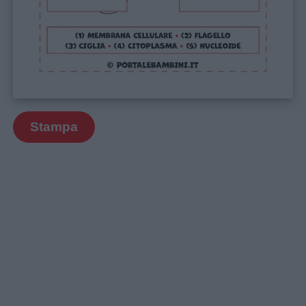
Stampa