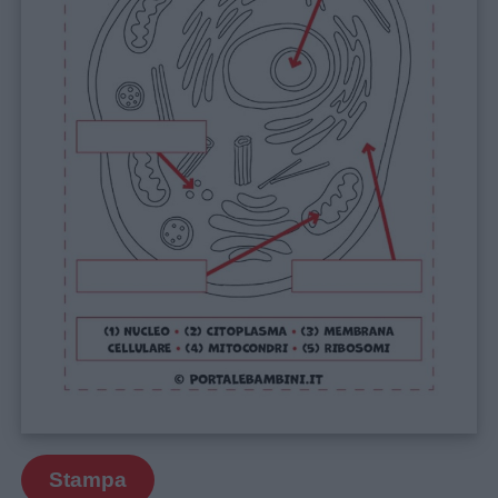
Stampa