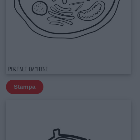
Stampa