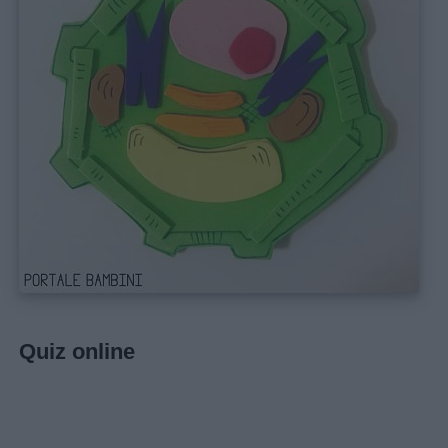
Quiz online