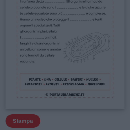
Stampa