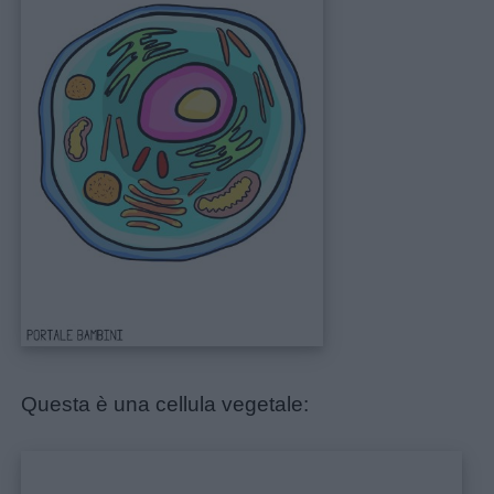
Privacy
policy
Questa è una cellula vegetale: