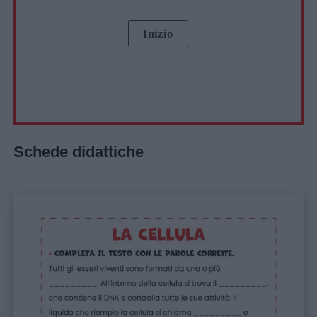
Schede didattiche