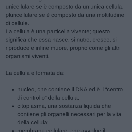
unicellulare se è composto da un’unica cellula,
pluricellulare se è composto da una moltitudine
di cellule.
La cellula è una particella vivente; questo
significa che essa nasce, si nutre, cresce, si
riproduce e infine muore, proprio come gli altri
organismi viventi.
La cellula è formata da:
nucleo, che contiene il DNA ed è il “centro
di controllo” della cellula;
citoplasma, una sostanza liquida che
contiene gli organelli necessari per la vita
della cellula;
membrana cellulare, che avvolge il