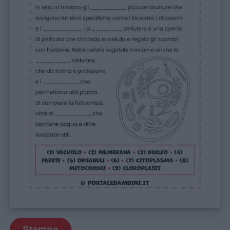
Stampa