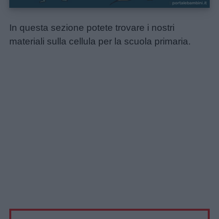
In questa sezione potete trovare i nostri
materiali sulla cellula per la scuola primaria.