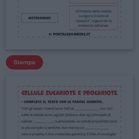
Stampa