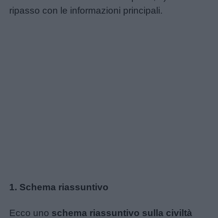
ripasso con le informazioni principali.
Home
1. Schema riassuntivo
Ecco uno
schema riassuntivo sulla civiltà