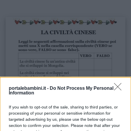
portalebambini.it -
Do Not Process My Personal
Information
If you wish to opt-out of the sale, sharing to third parties, or
processing of your personal or sensitive information for
targeted advertising by us, please use the below opt-out
section to confirm your selection. Please note that after your