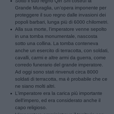
Sotto il suo regno Qin Shi costruì la
Grande Muraglia, un’opera imponente per
proteggere il suo regno dalle invasioni dei
popoli barbari, lunga più di 6000 chilometri.
Alla sua morte, l’imperatore venne sepolto
in una tomba monumentale, nascosta
sotto una collina. La tomba conteneva
anche un esercito di terracotta, con soldati,
cavalli, carmi e altre armi da guerra, come
corredo funerario del grande imperatore.
Ad oggi sono stati rinvenuti circa 8000
soldati di terracotta, ma è probabile che ce
ne siano molti altri.
L’imperatore era la carica più importante
dell’impero, ed era considerato anche il
capo religioso.