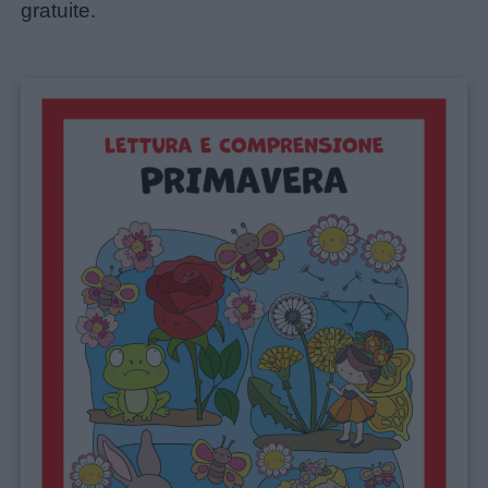
gratuite.