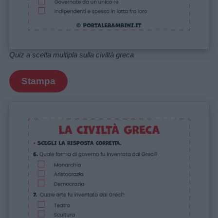
Quiz a scelta multipla sulla civiltà greca
Stampa