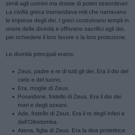
simili agli uomini ma dotate di poteri straordinari.
La civiltà greca tramandava miti che narravano
le imprese degli dei. I greci costruivano templi in
onore delle divinità e offrivano sacrifici agli dei,
per richiedere il loro favore o la loro protezione.
Le divinità principali erano:
Zeus, padre e re di tutti gli dei. Era il dio del
cielo e del tuono.
Era, moglie di Zeus.
Poseidone, fratello di Zeus. Era il dio dei
mari e degli oceani.
Ade, fratello di Zeus. Era il re degli Inferi e
dell’Oltretomba.
Atena, figlia di Zeus. Era la dea protettrice