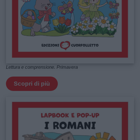
Lettura e comprensione. Primavera
Scopri di più