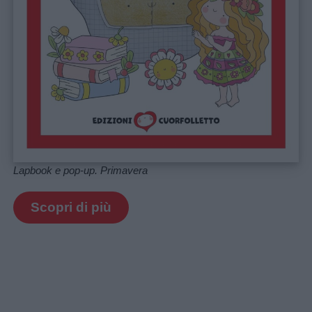
Lapbook e pop-up. Primavera
Scopri di più