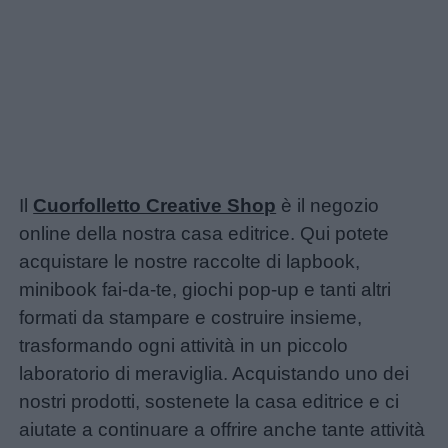
Il
Cuorfolletto Creative Shop
è il negozio
online della nostra casa editrice. Qui potete
acquistare le nostre raccolte di lapbook,
minibook fai-da-te, giochi pop-up e tanti altri
formati da stampare e costruire insieme,
trasformando ogni attività in un piccolo
laboratorio di meraviglia. Acquistando uno dei
nostri prodotti, sostenete la casa editrice e ci
aiutate a continuare a offrire anche tante attività