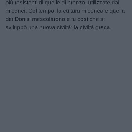
più resistenti di quelle di bronzo, utilizzate dai
micenei. Col tempo, la cultura micenea e quella
dei Dori si mescolarono e fu così che si
sviluppò una nuova civiltà: la civiltà greca.