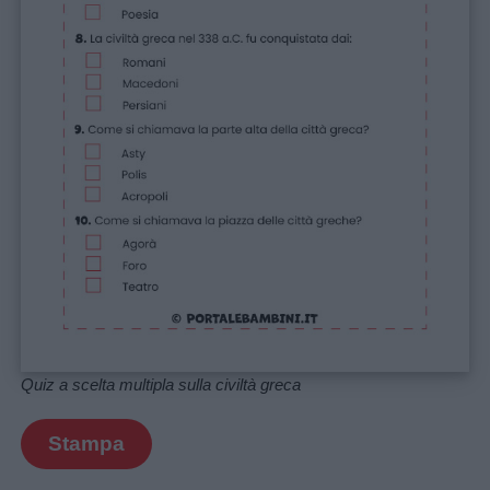
Quiz a scelta multipla sulla civiltà greca
Stampa