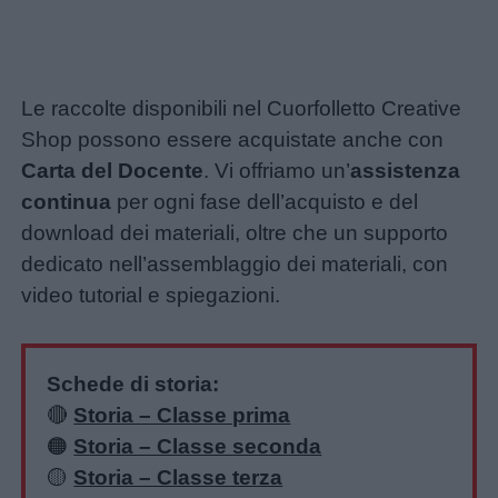
Le raccolte disponibili nel Cuorfolletto Creative
Shop possono essere acquistate anche con
Carta del Docente
. Vi offriamo un’
assistenza
continua
per ogni fase dell’acquisto e del
download dei materiali, oltre che un supporto
dedicato nell’assemblaggio dei materiali, con
video tutorial e spiegazioni.
Schede di storia:
🔴
Storia – Classe prima
🟠
Storia – Classe seconda
🟡
Storia – Classe terza