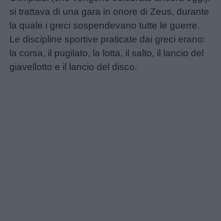
si trattava di una gara in onore di Zeus, durante
la quale i greci sospendevano tutte le guerre.
Le discipline sportive praticate dai greci erano:
la corsa, il pugilato, la lotta, il salto, il lancio del
giavellotto e il lancio del disco.