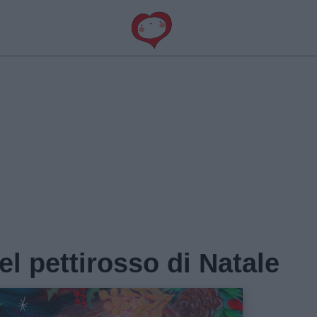
l pettirosso di Natale