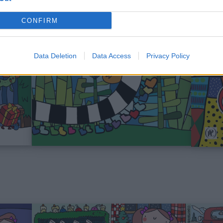
CONFIRM
Data Deletion
Data Access
Privacy Policy