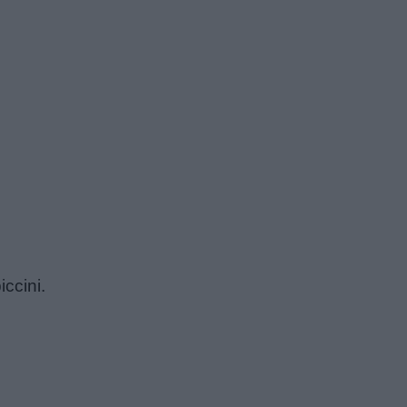
iccini.