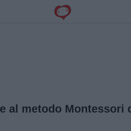
ate al metodo Montessori 