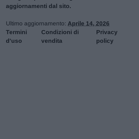
aggiornamenti dal sito.
Ultimo aggiornamento:
Aprile 14, 2026
Termini
Condizioni di
Privacy
d'uso
vendita
policy