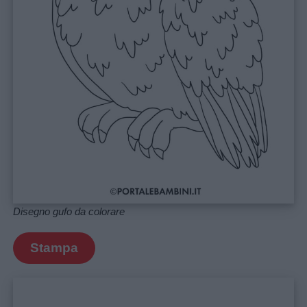
Disegno gufo da colorare
Stampa