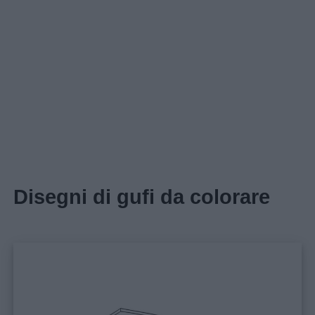
Disegni di gufi da colorare