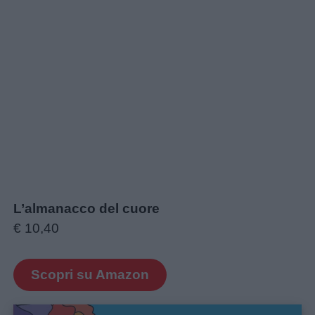
L’almanacco del cuore
€ 10,40
Scopri su Amazon