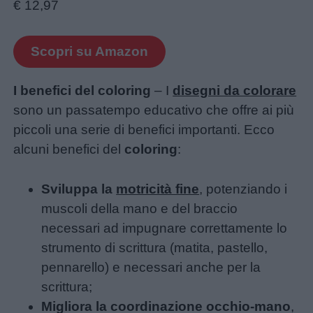
€ 12,97
Scopri su Amazon
I benefici del coloring
– I
disegni da colorare
sono un passatempo educativo che offre ai più
piccoli una serie di benefici importanti. Ecco
alcuni benefici del
coloring
:
Sviluppa la
motricità fine
, potenziando i
muscoli della mano e del braccio
necessari ad impugnare correttamente lo
strumento di scrittura (matita, pastello,
pennarello) e necessari anche per la
scrittura;
Migliora la coordinazione occhio-mano
,