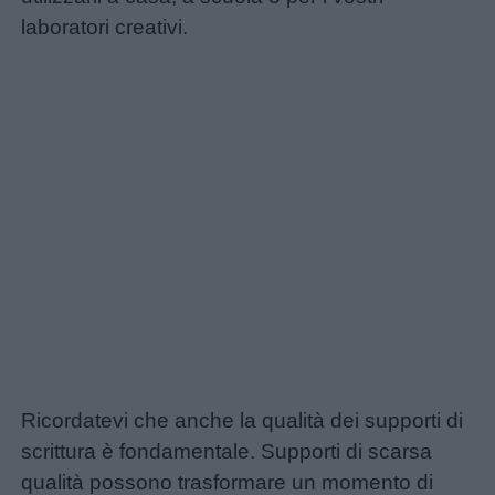
laboratori creativi.
Ricordatevi che anche la qualità dei supporti di
scrittura è fondamentale. Supporti di scarsa
qualità possono trasformare un momento di