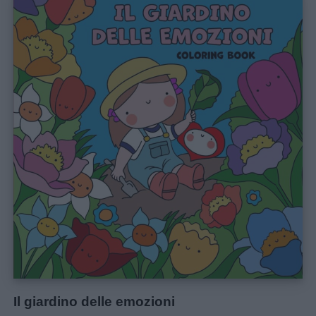
Il giardino delle emozioni