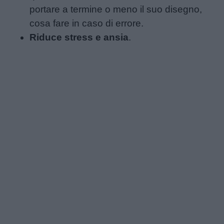
portare a termine o meno il suo disegno,
cosa fare in caso di errore.
Riduce stress e ansia
.