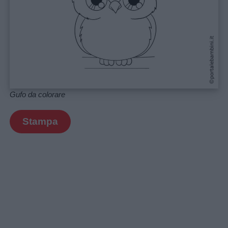
Gufo da colorare
Stampa