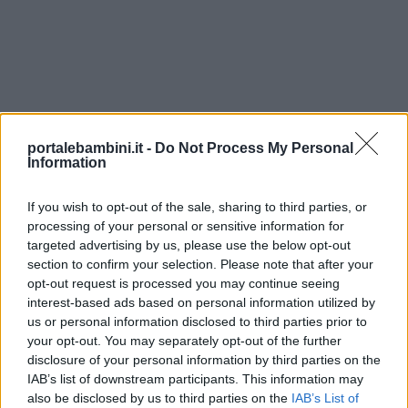
portalebambini.it -
Do Not Process My Personal
Information
If you wish to opt-out of the sale, sharing to third parties, or
processing of your personal or sensitive information for
targeted advertising by us, please use the below opt-out
section to confirm your selection. Please note that after your
opt-out request is processed you may continue seeing
interest-based ads based on personal information utilized by
us or personal information disclosed to third parties prior to
your opt-out. You may separately opt-out of the further
disclosure of your personal information by third parties on the
IAB’s list of downstream participants. This information may
also be disclosed by us to third parties on the
IAB’s List of