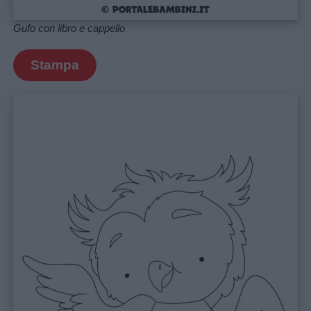
Gufo con libro e cappello
Stampa