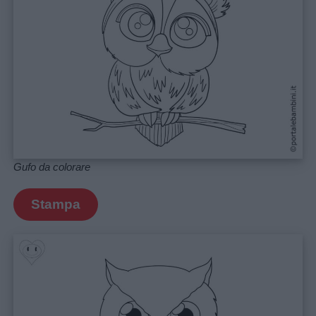
Gufo da colorare
Stampa