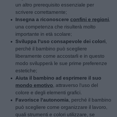
un altro prerequisito essenziale per
scrivere correttamente;
Insegna a riconoscere
confini e regioni
,
una competenza che risulterà molto
importante in età scolare;
Sviluppa l’uso consapevole dei colori
,
perché il bambino può scegliere
liberamente come accostarli e in questo
modo svilupperà le sue prime preferenze
estetiche;
Aiuta il bambino ad esprimere il suo
mondo emotivo
, attraverso l’uso del
colore e degli elementi grafici.
Favorisce l’autonomia
, perché il bambino
può scegliere come organizzare il lavoro,
quali strumenti e colori utilizzare, se