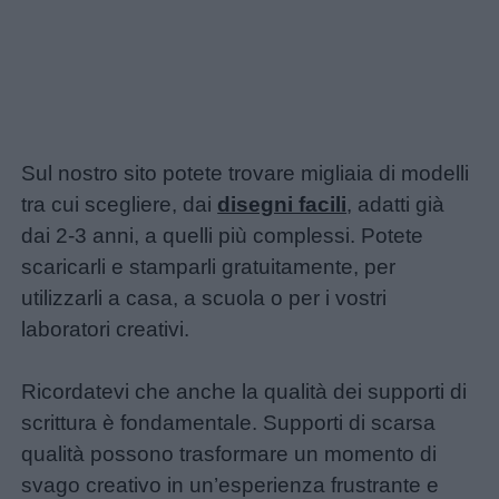
Sul nostro sito potete trovare migliaia di modelli
tra cui scegliere, dai
disegni facili
, adatti già
dai 2-3 anni, a quelli più complessi. Potete
scaricarli e stamparli gratuitamente, per
utilizzarli a casa, a scuola o per i vostri
laboratori creativi.
Ricordatevi che anche la qualità dei supporti di
scrittura è fondamentale. Supporti di scarsa
qualità possono trasformare un momento di
svago creativo in un’esperienza frustrante e