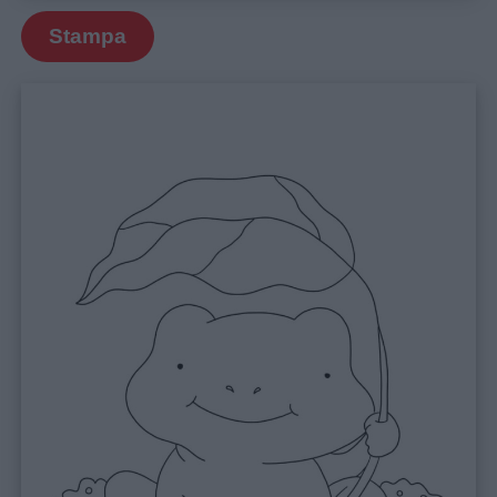
Stampa