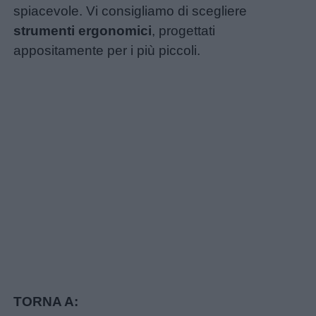
spiacevole. Vi consigliamo di scegliere
strumenti ergonomici
, progettati
appositamente per i più piccoli.
TORNA A: