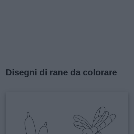
Disegni di rane da colorare