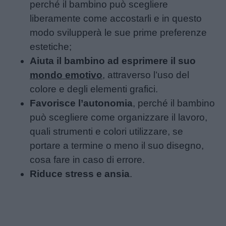
perché il bambino può scegliere
liberamente come accostarli e in questo
modo svilupperà le sue prime preferenze
estetiche;
Aiuta il bambino ad esprimere il suo
mondo emotivo
, attraverso l’uso del
colore e degli elementi grafici.
Favorisce l’autonomia
, perché il bambino
può scegliere come organizzare il lavoro,
quali strumenti e colori utilizzare, se
portare a termine o meno il suo disegno,
cosa fare in caso di errore.
Riduce stress e ansia
.