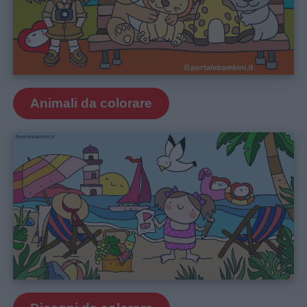
Animali da colorare