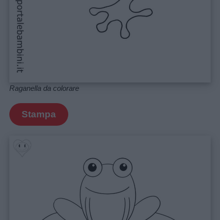
Raganella da colorare
Stampa