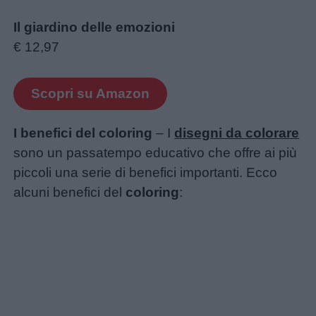
Il giardino delle emozioni
€ 12,97
Scopri su Amazon
I benefici del coloring
– I
disegni da colorare
sono un passatempo educativo che offre ai più
piccoli una serie di benefici importanti. Ecco
alcuni benefici del
coloring
: