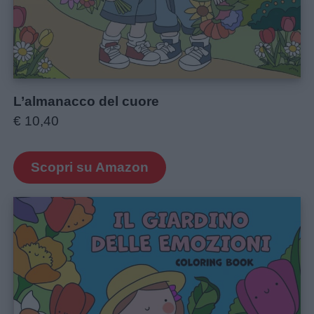
L’almanacco del cuore
€ 10,40
Scopri su Amazon