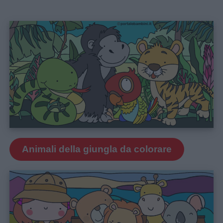
Animali della giungla da colorare