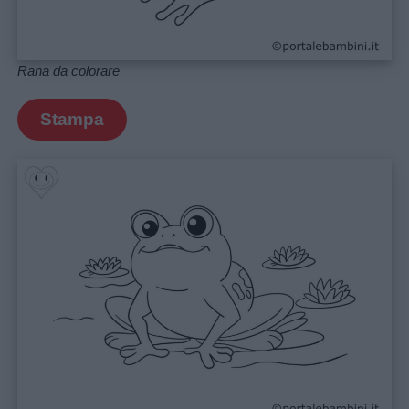
Rana da colorare
Stampa