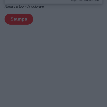
Rana cartoon da colorare
Stampa