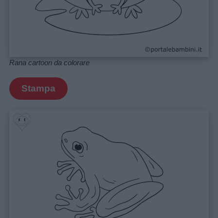
Rana cartoon da colorare
Stampa