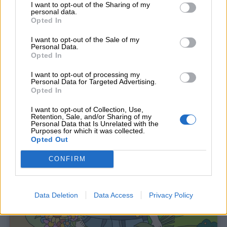
I want to opt-out of the Sharing of my
personal data.
Opted In
I want to opt-out of the Sale of my
Personal Data.
Opted In
I want to opt-out of processing my
Personal Data for Targeted Advertising.
Opted In
I want to opt-out of Collection, Use,
Retention, Sale, and/or Sharing of my
Personal Data that Is Unrelated with the
Purposes for which it was collected.
Opted Out
CONFIRM
Data Deletion
Data Access
Privacy Policy