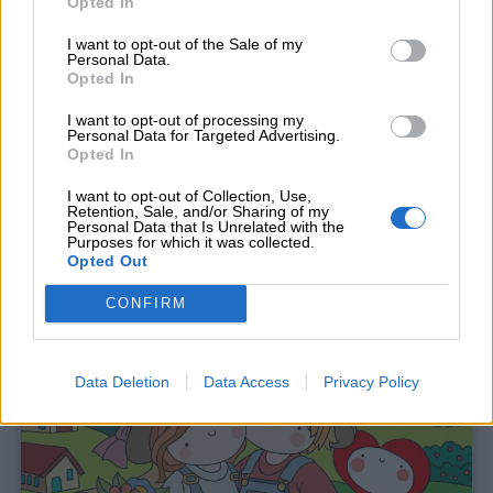
Opted In
I want to opt-out of the Sale of my
Personal Data.
Opted In
I want to opt-out of processing my
Personal Data for Targeted Advertising.
Opted In
I want to opt-out of Collection, Use,
Retention, Sale, and/or Sharing of my
Personal Data that Is Unrelated with the
Purposes for which it was collected.
Opted Out
CONFIRM
Data Deletion
Data Access
Privacy Policy