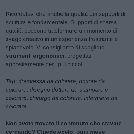
Ricordatevi che anche la qualità dei supporti di
scrittura è fondamentale. Supporti di scarsa
qualità possono trasformare un momento di
svago creativo in un’esperienza frustrante e
spiacevole. Vi consigliamo di scegliere
strumenti ergonomici
, progettati
appositamente per i più piccoli.
Tag: dottoressa da colorare, dottore da
colorare, disegno dottore da stampare e
colorare, chirurgo da colorare, infermiere da
colorare
Non avete trovato il contenuto che stavate
cercando? Chiedetecelo: ogni mese