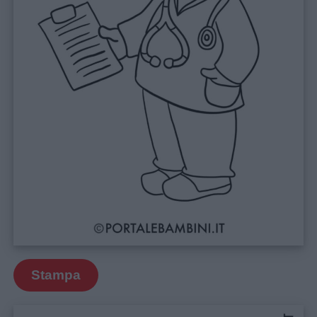
Stampa