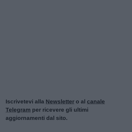
Iscrivetevi alla
Newsletter
o al
canale
Telegram
per ricevere gli ultimi
aggiornamenti dal sito.