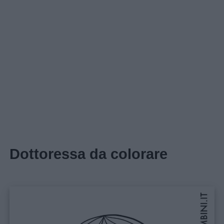
Dottoressa da colorare