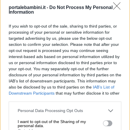
portalebambini.it -
Do Not Process My Personal
Information
If you wish to opt-out of the sale, sharing to third parties, or
processing of your personal or sensitive information for
targeted advertising by us, please use the below opt-out
section to confirm your selection. Please note that after your
opt-out request is processed you may continue seeing
interest-based ads based on personal information utilized by
us or personal information disclosed to third parties prior to
your opt-out. You may separately opt-out of the further
disclosure of your personal information by third parties on the
IAB’s list of downstream participants. This information may
also be disclosed by us to third parties on the
IAB’s List of
Downstream Participants
that may further disclose it to other
third parties.
Personal Data Processing Opt Outs
I want to opt-out of the Sharing of my
personal data.