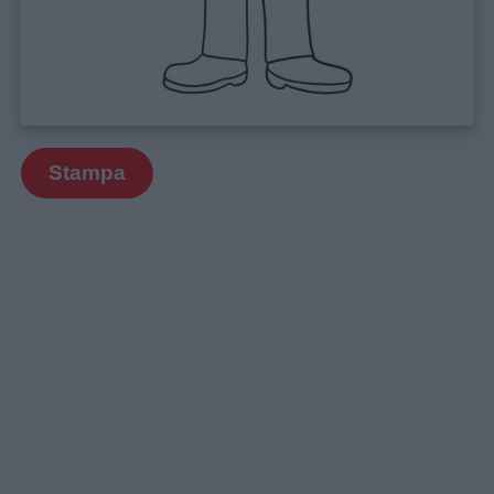
Stampa