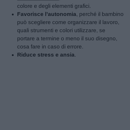
colore e degli elementi grafici.
Favorisce l’autonomia
, perché il bambino
può scegliere come organizzare il lavoro,
quali strumenti e colori utilizzare, se
portare a termine o meno il suo disegno,
cosa fare in caso di errore.
Riduce stress e ansia
.