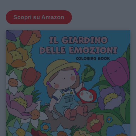
Scopri su Amazon