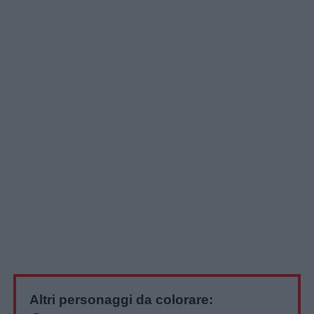
Altri personaggi da colorare: