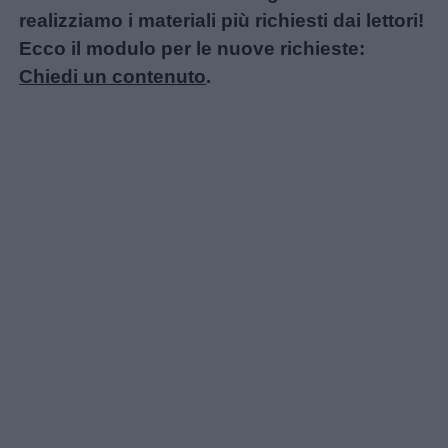
realizziamo i materiali più richiesti dai lettori!
Ecco il modulo per le nuove richieste:
Chiedi un contenuto
.