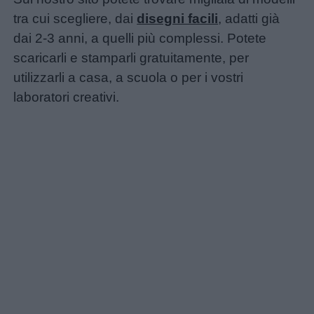
tra cui scegliere, dai
disegni facili
, adatti già
dai 2-3 anni, a quelli più complessi. Potete
scaricarli e stamparli gratuitamente, per
utilizzarli a casa, a scuola o per i vostri
laboratori creativi.