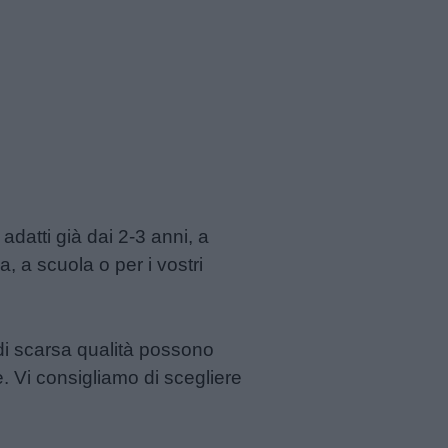
, adatti già dai 2-3 anni, a
a, a scuola o per i vostri
 di scarsa qualità possono
. Vi consigliamo di scegliere