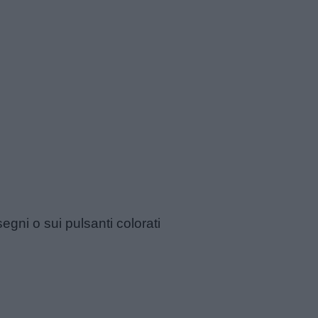
segni o sui pulsanti colorati