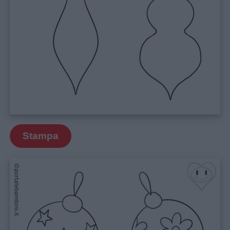
Stampa