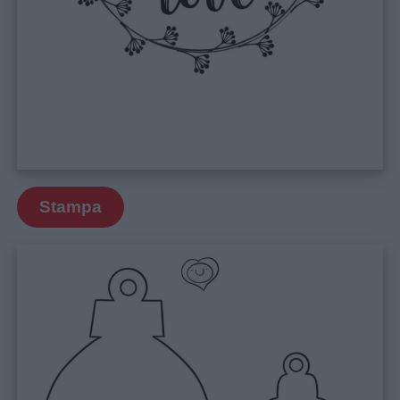
Stampa