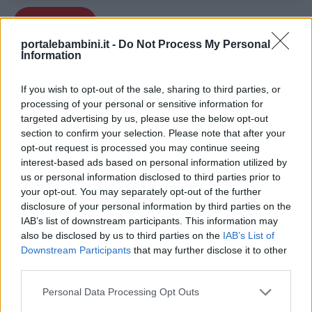
Stampa
portalebambini.it -
Do Not Process My Personal
Information
If you wish to opt-out of the sale, sharing to third parties, or
processing of your personal or sensitive information for
targeted advertising by us, please use the below opt-out
section to confirm your selection. Please note that after your
opt-out request is processed you may continue seeing
interest-based ads based on personal information utilized by
us or personal information disclosed to third parties prior to
your opt-out. You may separately opt-out of the further
disclosure of your personal information by third parties on the
IAB’s list of downstream participants. This information may
also be disclosed by us to third parties on the
IAB’s List of
Downstream Participants
that may further disclose it to other
third parties.
Personal Data Processing Opt Outs