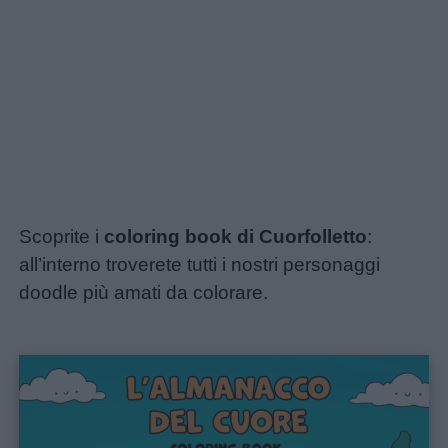
Scoprite i
coloring book di Cuorfolletto
:
all’interno troverete tutti i nostri personaggi
doodle più amati da colorare.