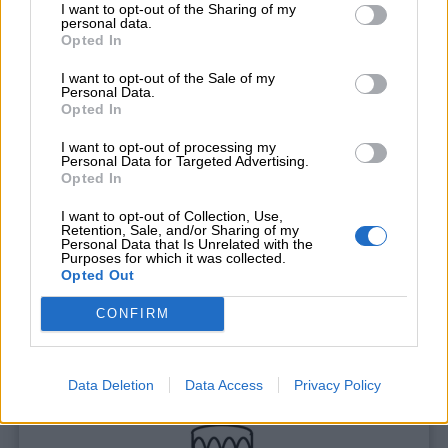
I want to opt-out of the Sharing of my
personal data.
Opted In
I want to opt-out of the Sale of my
Personal Data.
Opted In
I want to opt-out of processing my
Personal Data for Targeted Advertising.
Opted In
I want to opt-out of Collection, Use,
Retention, Sale, and/or Sharing of my
Personal Data that Is Unrelated with the
Stampa
Purposes for which it was collected.
Opted Out
CONFIRM
Data Deletion
Data Access
Privacy Policy