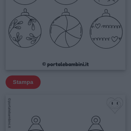
Stampa