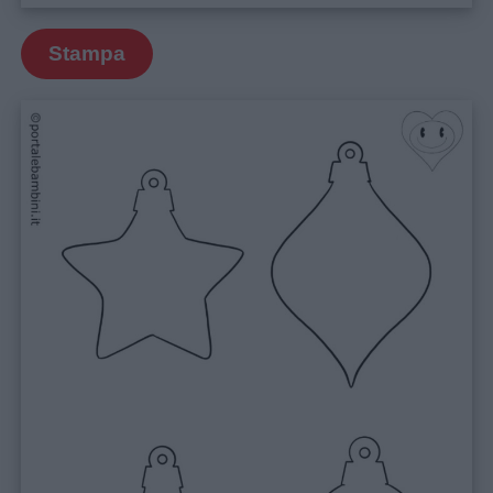
Stampa