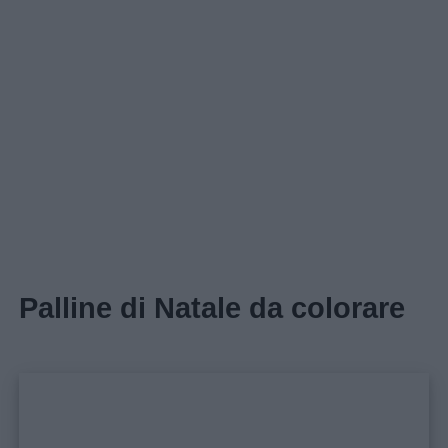
Palline di Natale da colorare