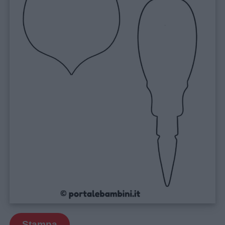
Stampa