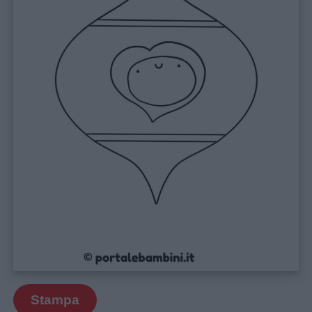
Stampa