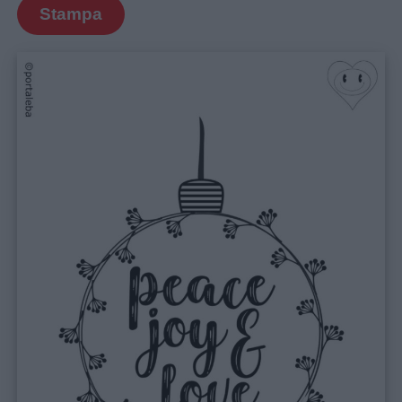
Stampa