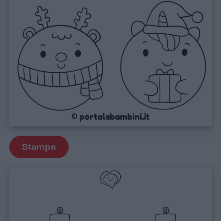
Stampa