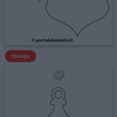
Stampa