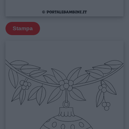
Stampa