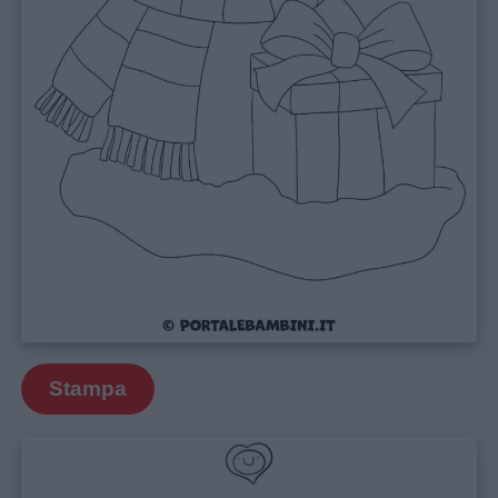
Stampa