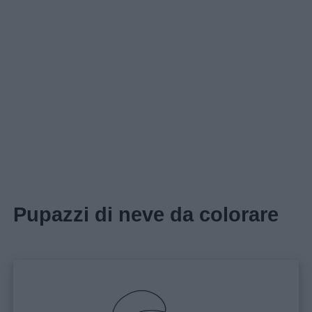
Pupazzi di neve da colorare