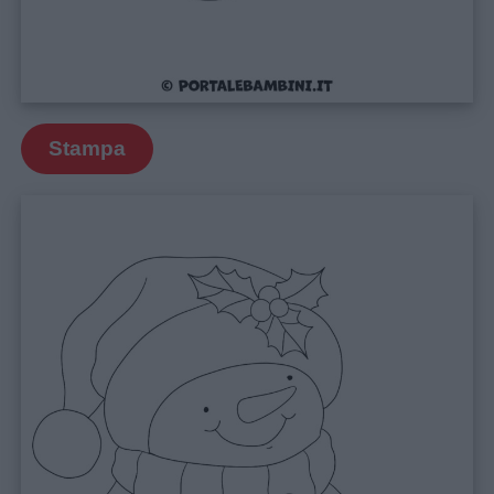
Stampa