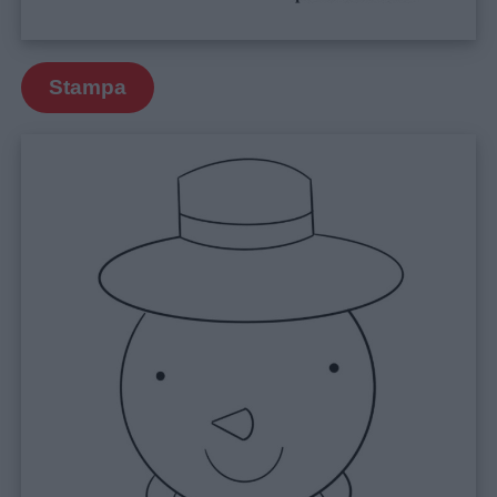
Stampa