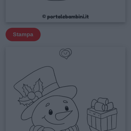
Stampa