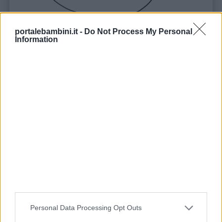
portalebambini.it -
Do Not Process My Personal
Information
Stampa
Personal Data Processing Opt Outs