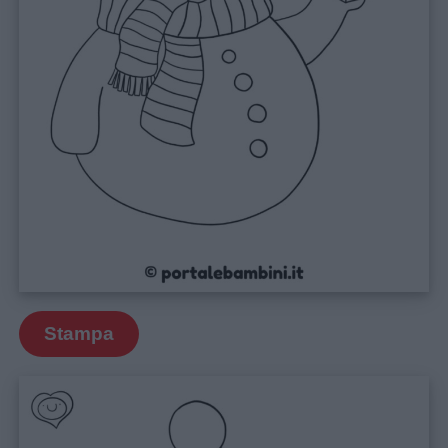
Stampa