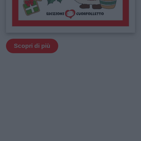
Scopri di più