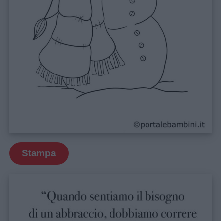
Stampa