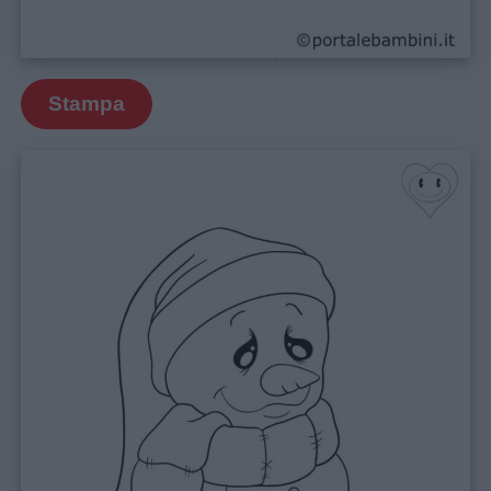
Stampa