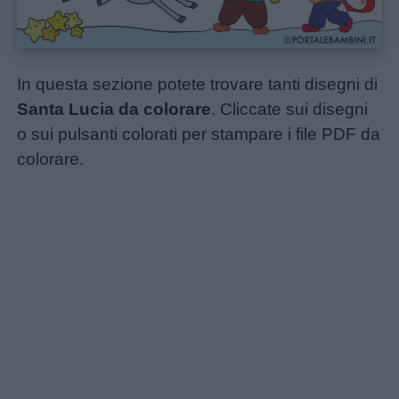
In questa sezione potete trovare tanti disegni di
Santa Lucia da colorare
. Cliccate sui disegni
o sui pulsanti colorati per stampare i file PDF da
colorare.