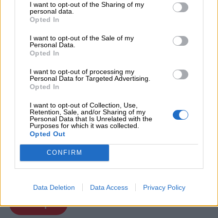
I want to opt-out of the Sharing of my
personal data.
Opted In
I want to opt-out of the Sale of my
Personal Data.
Opted In
I want to opt-out of processing my
Personal Data for Targeted Advertising.
Opted In
I want to opt-out of Collection, Use,
Retention, Sale, and/or Sharing of my
Personal Data that Is Unrelated with the
Purposes for which it was collected.
Opted Out
CONFIRM
Data Deletion
Data Access
Privacy Policy
Stampa