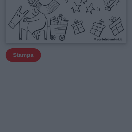
Stampa