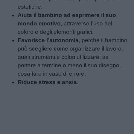
estetiche;
Aiuta il bambino ad esprimere il suo
mondo emotivo
, attraverso l’uso del
colore e degli elementi grafici.
Favorisce l’autonomia
, perché il bambino
può scegliere come organizzare il lavoro,
quali strumenti e colori utilizzare, se
portare a termine o meno il suo disegno,
cosa fare in caso di errore.
Riduce stress e ansia
.