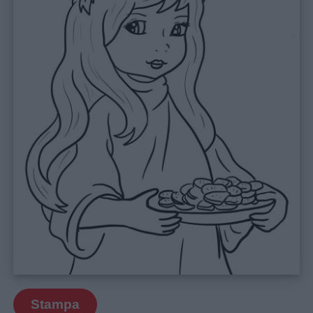
Stampa