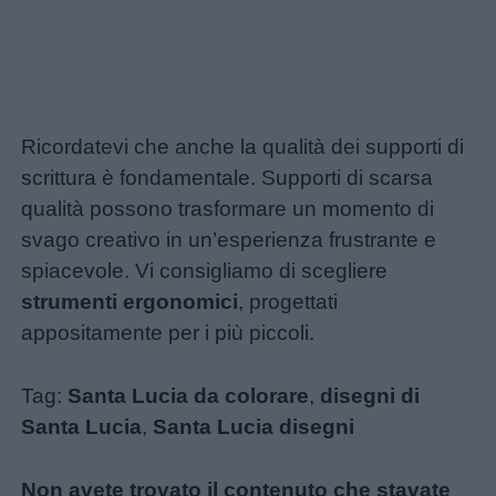
Ricordatevi che anche la qualità dei supporti di
scrittura è fondamentale. Supporti di scarsa
qualità possono trasformare un momento di
svago creativo in un’esperienza frustrante e
spiacevole. Vi consigliamo di scegliere
strumenti ergonomici
, progettati
appositamente per i più piccoli.
Tag:
Santa Lucia da colorare
,
disegni di
Santa Lucia
,
Santa Lucia disegni
Non avete trovato il contenuto che stavate