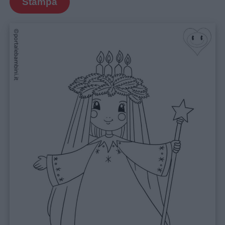
Stampa