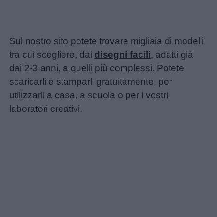
Sul nostro sito potete trovare migliaia di modelli
tra cui scegliere, dai
disegni facili
, adatti già
dai 2-3 anni, a quelli più complessi. Potete
scaricarli e stamparli gratuitamente, per
utilizzarli a casa, a scuola o per i vostri
laboratori creativi.