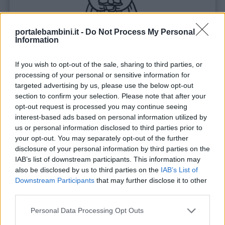
portalebambini.it -
Do Not Process My Personal
Information
If you wish to opt-out of the sale, sharing to third parties, or
processing of your personal or sensitive information for
targeted advertising by us, please use the below opt-out
section to confirm your selection. Please note that after your
Stampa
opt-out request is processed you may continue seeing
interest-based ads based on personal information utilized by
us or personal information disclosed to third parties prior to
your opt-out. You may separately opt-out of the further
disclosure of your personal information by third parties on the
IAB’s list of downstream participants. This information may
also be disclosed by us to third parties on the
IAB’s List of
Downstream Participants
that may further disclose it to other
third parties.
Personal Data Processing Opt Outs