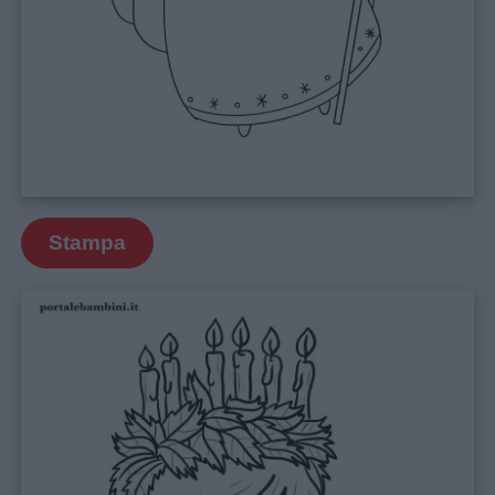
Stampa