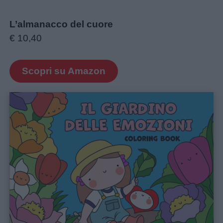
L’almanacco del cuore
€ 10,40
Scopri su Amazon