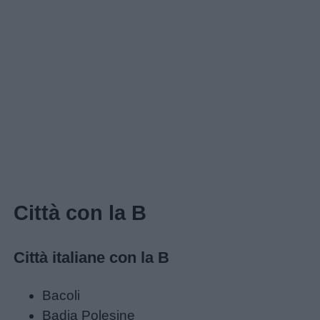
Home
Città con la B
Città italiane con la B
Bacoli
Badia Polesine