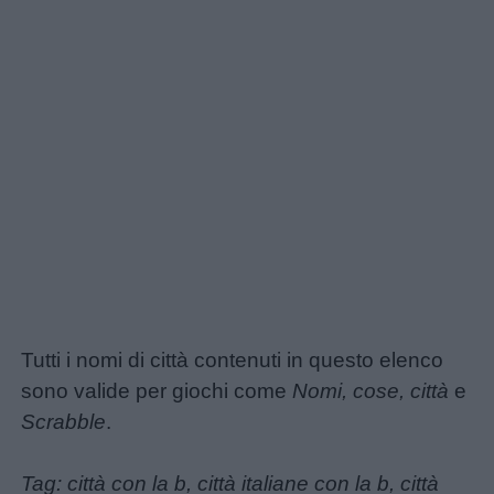
Tutti i nomi di città contenuti in questo elenco
sono valide per giochi come
Nomi, cose, città
e
Scrabble
.
Tag: città con la b, città italiane con la b, città