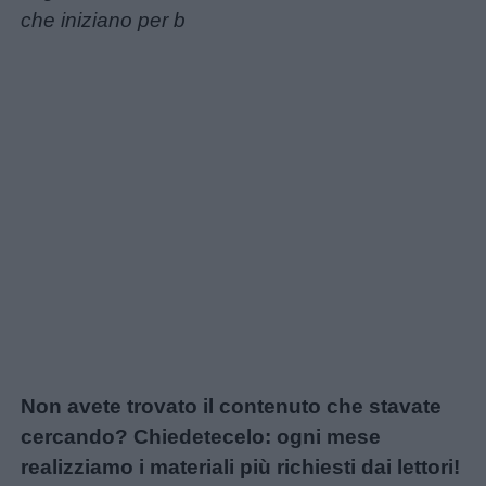
che iniziano per b
Non avete trovato il contenuto che stavate
cercando? Chiedetecelo: ogni mese
realizziamo i materiali più richiesti dai lettori!