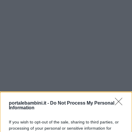
portalebambini.it -
Do Not Process My Personal
Information
If you wish to opt-out of the sale, sharing to third parties, or
processing of your personal or sensitive information for