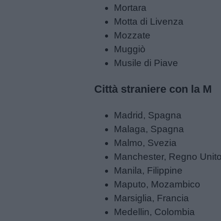
Mortara
Motta di Livenza
Mozzate
Muggiò
Musile di Piave
Città straniere con la M
Madrid, Spagna
Malaga, Spagna
Malmo, Svezia
Manchester, Regno Unit
Manila, Filippine
Maputo, Mozambico
Marsiglia, Francia
Medellin, Colombia