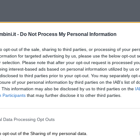
bini.it -
Do Not Process My Personal Information
to opt-out of the sale, sharing to third parties, or processing of your per
formation for targeted advertising by us, please use the below opt-out s
r selection. Please note that after your opt-out request is processed y
eing interest-based ads based on personal information utilized by us or
disclosed to third parties prior to your opt-out. You may separately opt-
losure of your personal information by third parties on the IAB’s list of
. This information may also be disclosed by us to third parties on the
IA
Participants
that may further disclose it to other third parties.
l Data Processing Opt Outs
o opt-out of the Sharing of my personal data.