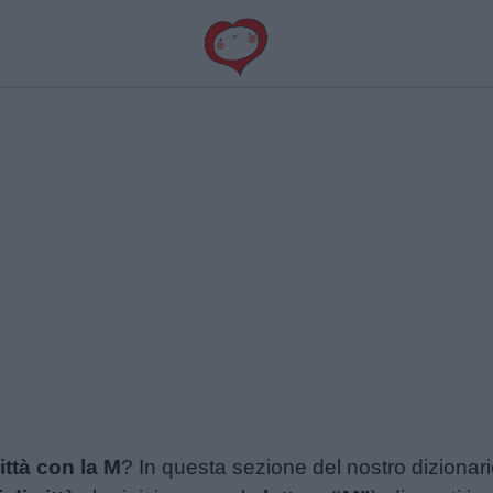
ittà con la M
? In questa sezione del nostro dizionario