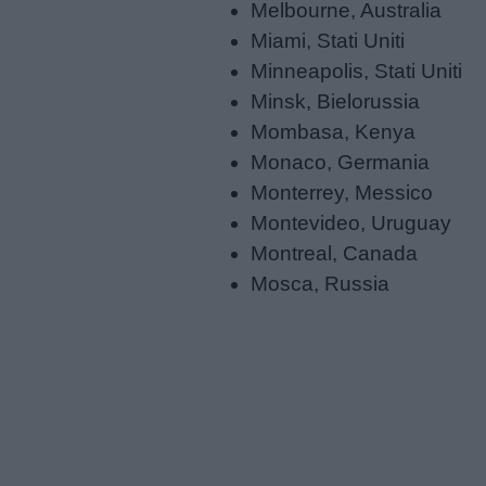
Melbourne, Australia
Miami, Stati Uniti
Minneapolis, Stati Uniti
Minsk, Bielorussia
Mombasa, Kenya
Monaco, Germania
Monterrey, Messico
Montevideo, Uruguay
Montreal, Canada
Mosca, Russia