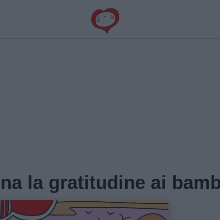
na la gratitudine ai bamb