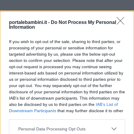
Privacy
policy
portalebambini.it -
Do Not Process My Personal
Information
Laboratori educativi
If you wish to opt-out of the sale, sharing to third parties, or
processing of your personal or sensitive information for
targeted advertising by us, please use the below opt-out
section to confirm your selection. Please note that after your
opt-out request is processed you may continue seeing
interest-based ads based on personal information utilized by
us or personal information disclosed to third parties prior to
your opt-out. You may separately opt-out of the further
disclosure of your personal information by third parties on the
IAB’s list of downstream participants. This information may
also be disclosed by us to third parties on the
IAB’s List of
Downstream Participants
that may further disclose it to other
third parties.
Personal Data Processing Opt Outs