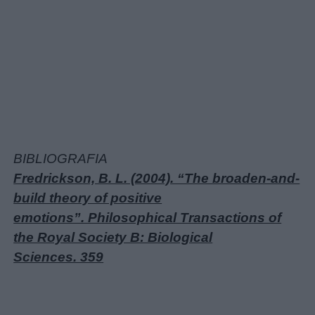
BIBLIOGRAFIA
Fredrickson, B. L. (2004). “The broaden-and-
build theory of positive
emotions”. Philosophical Transactions of
the Royal Society B: Biological
Sciences. 359