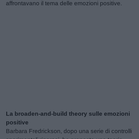
affrontavano il tema delle emozioni positive.
La broaden-and-build theory sulle emozioni
positive
Barbara Fredrickson, dopo una serie di controlli