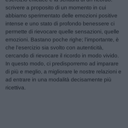
scrivere a proposito di un momento in cui
abbiamo sperimentato delle emozioni positive
intense e uno stato di profondo benessere ci
permette di rievocare quelle sensazioni, quelle
emozioni. Bastano poche righe; l’importante, è
che l’esercizio sia svolto con autenticità,
cercando di rievocare il ricordo in modo vivido.
In questo modo, ci predisporremo ad imparare
di più e meglio, a migliorare le nostre relazioni e
ad entrare in una modalità decisamente più
ricettiva.