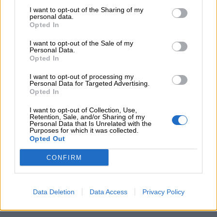
Dolci ricordi
I want to opt-out of the Sharing of my
personal data.
Opted In
I want to opt-out of the Sale of my
Personal Data.
Opted In
I want to opt-out of processing my
Personal Data for Targeted Advertising.
Opted In
I want to opt-out of Collection, Use,
Retention, Sale, and/or Sharing of my
Personal Data that Is Unrelated with the
Purposes for which it was collected.
Opted Out
CONFIRM
Data Deletion
Data Access
Privacy Policy