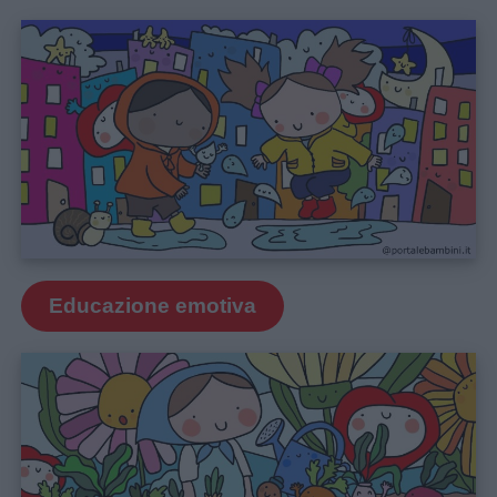
Educazione emotiva