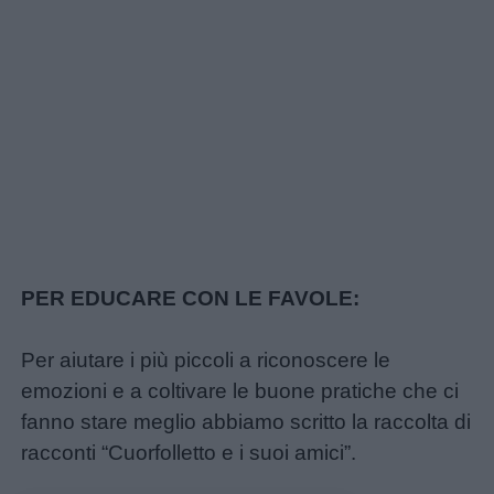
PER EDUCARE CON LE FAVOLE:
Per aiutare i più piccoli a riconoscere le
emozioni e a coltivare le buone pratiche che ci
fanno stare meglio abbiamo scritto la raccolta di
racconti “Cuorfolletto e i suoi amici”.