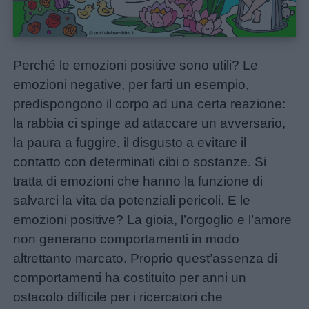
Perché le emozioni positive sono utili? Le
emozioni negative, per farti un esempio,
predispongono il corpo ad una certa reazione:
la rabbia ci spinge ad attaccare un avversario,
la paura a fuggire, il disgusto a evitare il
contatto con determinati cibi o sostanze. Si
Home
tratta di emozioni che hanno la funzione di
salvarci la vita da potenziali pericoli. E le
emozioni positive? La gioia, l’orgoglio e l’amore
non generano comportamenti in modo
altrettanto marcato. Proprio quest’assenza di
comportamenti ha costituito per anni un
ostacolo difficile per i ricercatori che