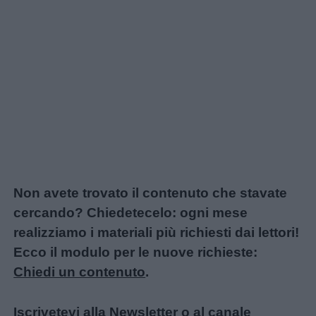
Non avete trovato il contenuto che stavate
cercando? Chiedetecelo: ogni mese
realizziamo i materiali più richiesti dai lettori!
Ecco il modulo per le nuove richieste:
Chiedi un contenuto
.
Iscrivetevi alla
Newsletter
o al
canale