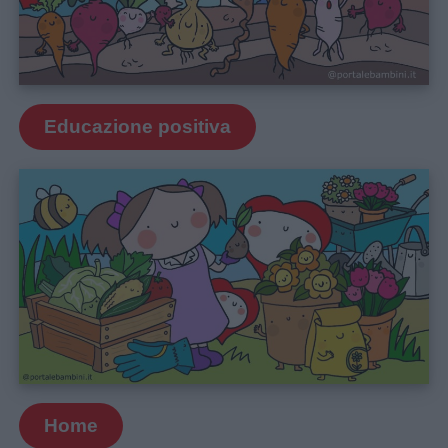
Educazione positiva
Home