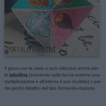
Il gioco con la carta si può utilizzare anche per
le
tabelline
(scrivendo sulla faccia esterna una
moltiplicazione e all’interno il suo risultato) o per
dei giochi didattici del tipo domanda-risposta.