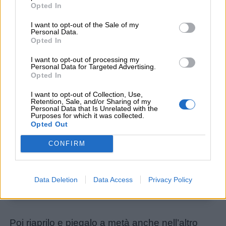
Opted In
I want to opt-out of the Sale of my
Personal Data.
Opted In
I want to opt-out of processing my
Personal Data for Targeted Advertising.
Opted In
I want to opt-out of Collection, Use,
Retention, Sale, and/or Sharing of my
Personal Data that Is Unrelated with the
Purposes for which it was collected.
Opted Out
CONFIRM
Data Deletion
Data Access
Privacy Policy
Poi riaprilo e piegalo a metà anche nell’altro