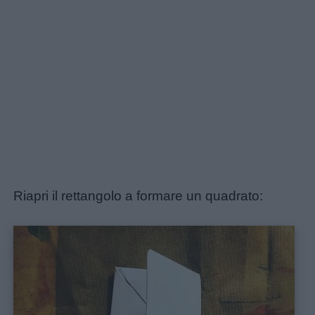
Riapri il rettangolo a formare un quadrato: