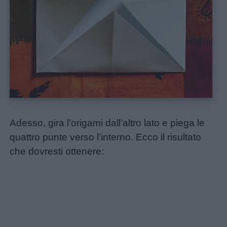
Adesso, gira l’origami dall’altro lato e piega le
quattro punte verso l’interno. Ecco il risultato
che dovresti ottenere: