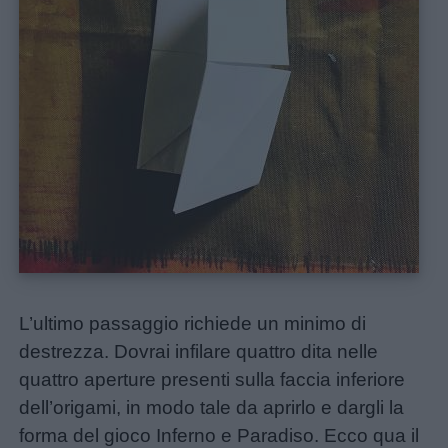
L’ultimo passaggio richiede un minimo di
destrezza. Dovrai infilare quattro dita nelle
quattro aperture presenti sulla faccia inferiore
dell’origami, in modo tale da aprirlo e dargli la
forma del gioco Inferno e Paradiso. Ecco qua il