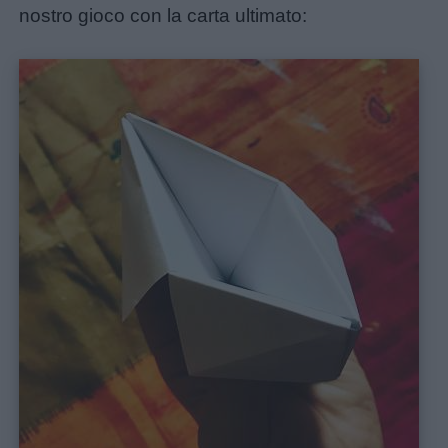
nostro gioco con la carta ultimato: