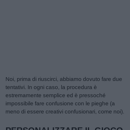
Noi, prima di riuscirci, abbiamo dovuto fare due
tentativi. In ogni caso, la procedura è
estremamente semplice ed è pressoché
impossibile fare confusione con le pieghe (a
meno di essere creativi confusionari, come noi).