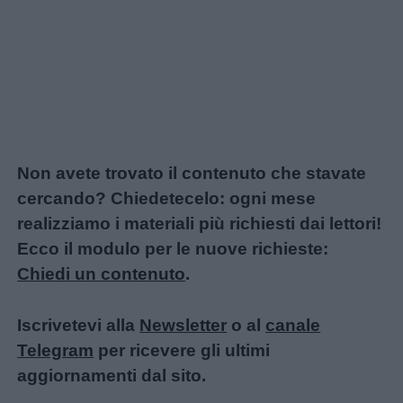
Non avete trovato il contenuto che stavate
cercando? Chiedetecelo: ogni mese
realizziamo i materiali più richiesti dai lettori!
Ecco il modulo per le nuove richieste:
Chiedi un contenuto
.
Iscrivetevi alla
Newsletter
o al
canale
Telegram
per ricevere gli ultimi
aggiornamenti dal sito.