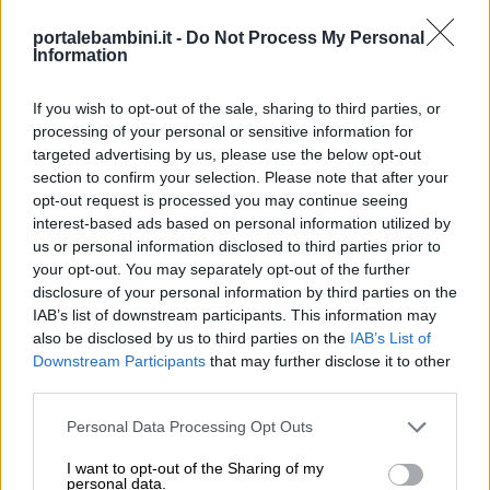
portalebambini.it -
Do Not Process My Personal
Information
If you wish to opt-out of the sale, sharing to third parties, or
processing of your personal or sensitive information for
targeted advertising by us, please use the below opt-out
section to confirm your selection. Please note that after your
opt-out request is processed you may continue seeing
interest-based ads based on personal information utilized by
us or personal information disclosed to third parties prior to
your opt-out. You may separately opt-out of the further
disclosure of your personal information by third parties on the
IAB’s list of downstream participants. This information may
also be disclosed by us to third parties on the
IAB’s List of
Downstream Participants
that may further disclose it to other
third parties.
Personal Data Processing Opt Outs
Piega il quadrato così ottenuto a metà:
I want to opt-out of the Sharing of my
personal data.