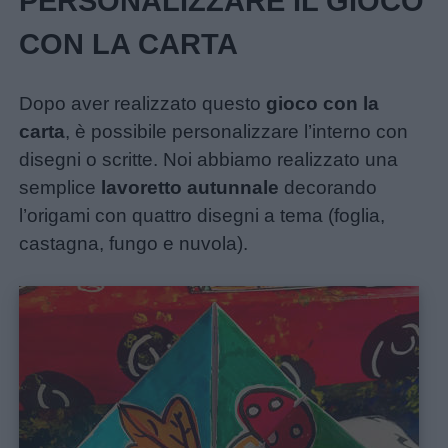
PERSONALIZZARE IL GIOCO
CON LA CARTA
Dopo aver realizzato questo
gioco con la
carta
, è possibile personalizzare l’interno con
disegni o scritte. Noi abbiamo realizzato una
semplice
lavoretto autunnale
decorando
l’origami con quattro disegni a tema (foglia,
castagna, fungo e nuvola).