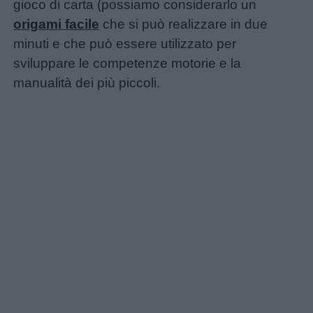
gioco di carta (possiamo considerarlo un
origami facile
che si può realizzare in due
minuti e che può essere utilizzato per
sviluppare le competenze motorie e la
manualità dei più piccoli.