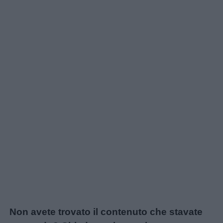
Non avete trovato il contenuto che stavate