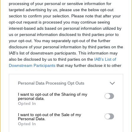
Origini e significato del nome Anna
processing of your personal or sensitive information for
targeted advertising by us, please use the below opt-out
section to confirm your selection. Please note that after your
opt-out request is processed you may continue seeing
interest-based ads based on personal information utilized by
us or personal information disclosed to third parties prior to
your opt-out. You may separately opt-out of the further
Link
disclosure of your personal information by third parties on the
utili
IAB’s list of downstream participants. This information may
also be disclosed by us to third parties on the
IAB’s List of
Downstream Participants
that may further disclose it to other
third parties.
Chi
siamo
Personal Data Processing Opt Outs
I want to opt-out of the Sharing of my
personal data.
Contatti
Opted In
I want to opt-out of the Sale of my
Privacy
Personal Data.
Opted In
policy