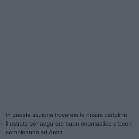
In questa sezione troverete le nostre cartoline
illustrate per augurare buon onomastico e buon
compleanno ad Anna.