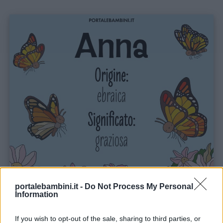
portalebambini.it -
Do Not Process My Personal
Information
If you wish to opt-out of the sale, sharing to third parties, or