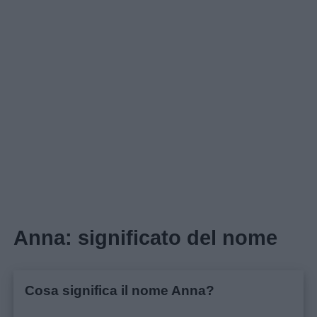
Home
Anna: significato del nome
Cosa significa il nome Anna?