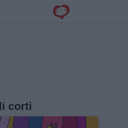
i corti