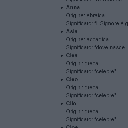
Anna
Origine: ebraica.
Significato: “Il Signore è
Asia
Origine: accadica.
Significato: “dove nasce i
Clea
Origini: greca.
Significato: “celebre”.
Cleo
Origini: greca.
Significato: “celebre”.
Clio
Origini: greca.
Significato: “celebre”.
Cloe