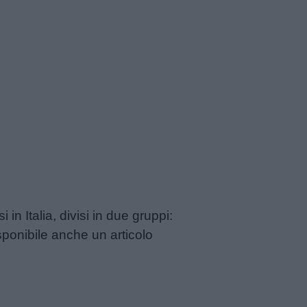
in Italia, divisi in due gruppi:
ponibile anche un articolo