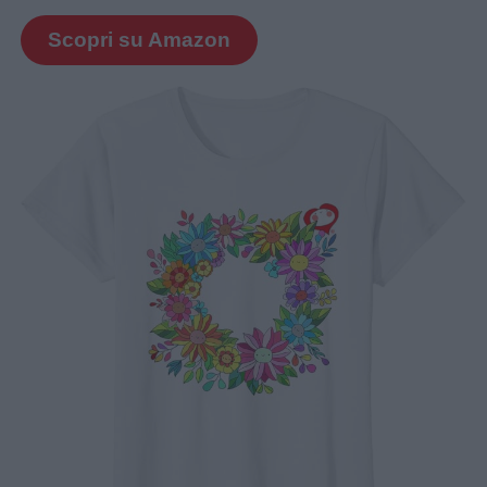
Scopri su Amazon