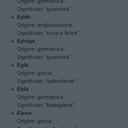
Origine: germanica.
Significato: “guerriera”.
Edith
Origine: anglosassone.
Significato: “ricca e felice”.
Edvige
Home
Origine: germanica.
Significato: “guerriera”.
Egle
Origine: greca.
Significato: “splendente”.
Elda
Origine: germanica.
Significato: “battagliera”.
Elena
Origine: greca.