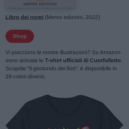
Libro dei nomi
(Meros edizioni, 2022)
Shop
Vi piacciono le nostre illustrazioni? Su Amazon
sono arrivate le
T-shirt ufficiali di Cuorfolletto
.
Scoprite “Il girotondo dei fiori”: è disponibile in
29 colori diversi.