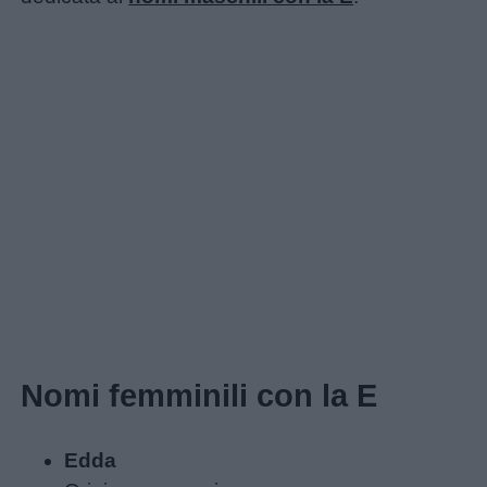
Nomi femminili con la E
Edda