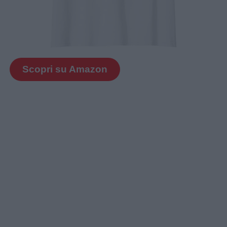
Scopri su Amazon