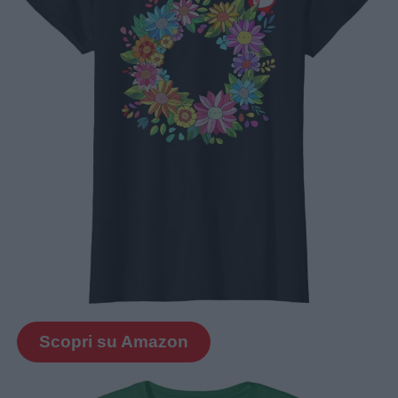
Scopri su Amazon