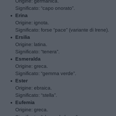
Origine: germanica.
Significato: “capo onorato”.
Erina
Origine: ignota.
Significato: forse “pace” (variante di Irene).
Ersilia
Origine: latina.
Significato: “tenera”.
Esmeralda
Origine: greca.
Significato: “gemma verde”.
Ester
Origine: ebraica.
Significato: “stella”.
Eufemia
Origine: greca.