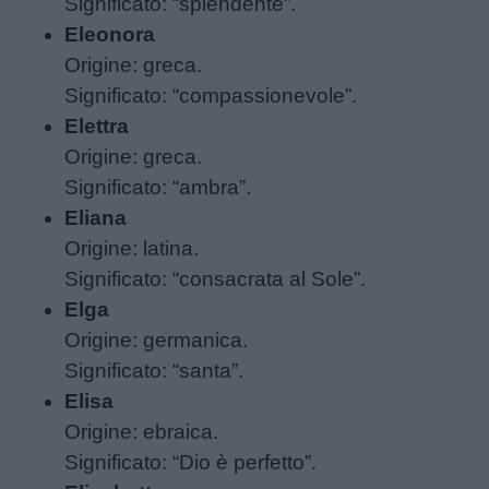
Significato: “splendente”.
Eleonora
Origine: greca.
Significato: “compassionevole”.
Elettra
Origine: greca.
Significato: “ambra”.
Eliana
Origine: latina.
Significato: “consacrata al Sole”.
Elga
Origine: germanica.
Significato: “santa”.
Elisa
Origine: ebraica.
Significato: “Dio è perfetto”.
Menu