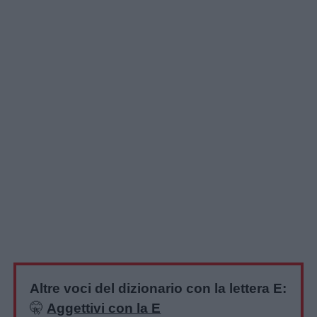
Altre voci del dizionario con la lettera E:
🤫
Aggettivi con la E