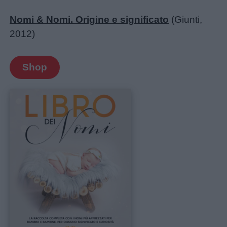
Nomi & Nomi. Origine e significato
(Giunti,
2012)
Shop