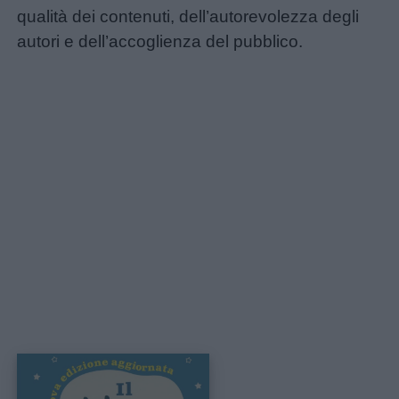
qualità dei contenuti, dell’autorevolezza degli
autori e dell’accoglienza del pubblico.