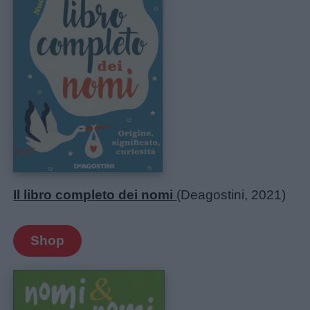
Il libro completo dei nomi
(Deagostini, 2021)
Shop