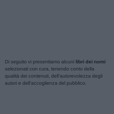
Di seguito vi presentiamo alcuni
libri dei nomi
selezionati con cura, tenendo conto della
qualità dei contenuti, dell’autorevolezza degli
autori e dell’accoglienza del pubblico.