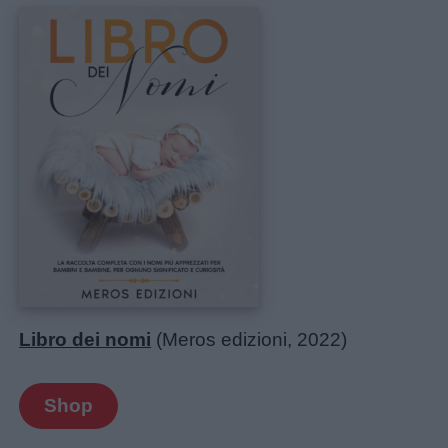
Libro dei nomi
(Meros edizioni, 2022)
Shop