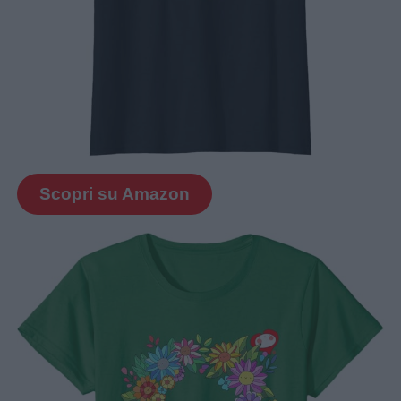
Scopri su Amazon