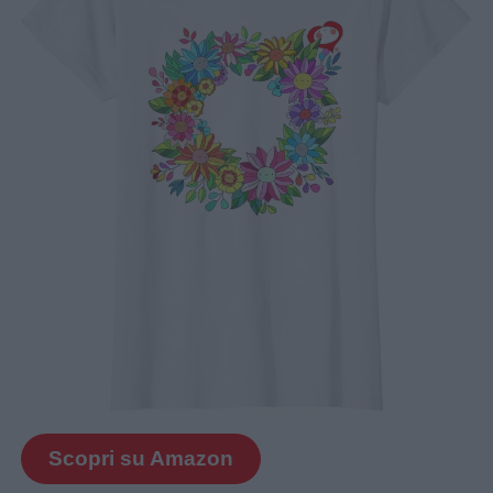
Scopri su Amazon