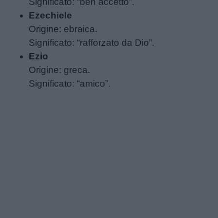
Significato: “ben accetto”.
Ezechiele
Origine: ebraica.
Significato: “rafforzato da Dio”.
Ezio
Origine: greca.
Significato: “amico”.