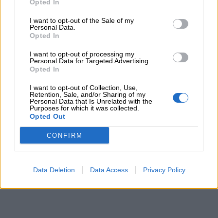
Opted In
I want to opt-out of the Sale of my
Personal Data.
Opted In
I want to opt-out of processing my
Personal Data for Targeted Advertising.
Opted In
I want to opt-out of Collection, Use,
Retention, Sale, and/or Sharing of my
Personal Data that Is Unrelated with the
Purposes for which it was collected.
Opted Out
CONFIRM
Data Deletion
Data Access
Privacy Policy