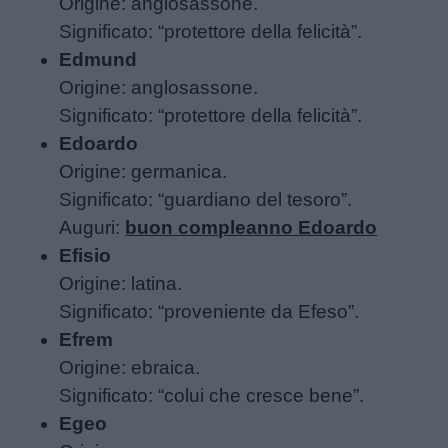
Origine: anglosassone.
Significato: “protettore della felicità”.
Edmund
Origine: anglosassone.
Significato: “protettore della felicità”.
Edoardo
Home
Origine: germanica.
Significato: “guardiano del tesoro”.
Auguri:
buon compleanno Edoardo
Efisio
Origine: latina.
Significato: “proveniente da Efeso”.
Efrem
Origine: ebraica.
Significato: “colui che cresce bene”.
Egeo