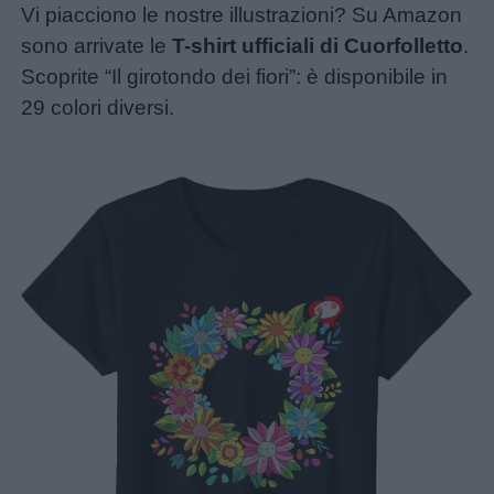
Vi piacciono le nostre illustrazioni? Su Amazon
sono arrivate le
T-shirt ufficiali di Cuorfolletto
.
Scoprite “Il girotondo dei fiori”: è disponibile in
29 colori diversi.