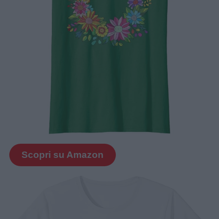
Scopri su Amazon