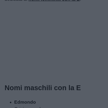
Nomi maschili con la E
Edmondo