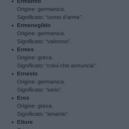
Ermanno
Origine: germanica.
Significato: “uomo d’arme”.
Ermenegildo
Origine: germanica.
Significato: “valoroso”.
Ermes
Origine: greca.
Significato: “colui che annuncia”.
Ernesto
Origine: germanica.
Significato: “serio”.
Eros
Origine: greca.
Significato: “amanto”.
Ettore