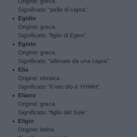
Origine: greca.
Significato: “pelle di capra”.
Egidio
Origine: greca.
Significato: “figlio di Egeo”.
Egisto
Origine: greca.
Significato: “allevato da una capra”.
Elia
Origine: ebraica.
Significato: “il mio dio è YHWH”.
Eliano
Origine: greca.
Significato: “figlio del Sole”.
Eligio
Origine: latina.
Menu