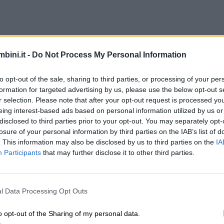
bini.it -
Do Not Process My Personal Information
to opt-out of the sale, sharing to third parties, or processing of your per
formation for targeted advertising by us, please use the below opt-out s
r selection. Please note that after your opt-out request is processed y
eing interest-based ads based on personal information utilized by us or
disclosed to third parties prior to your opt-out. You may separately opt-
losure of your personal information by third parties on the IAB’s list of
. This information may also be disclosed by us to third parties on the
IA
Participants
that may further disclose it to other third parties.
l Data Processing Opt Outs
o opt-out of the Sharing of my personal data.