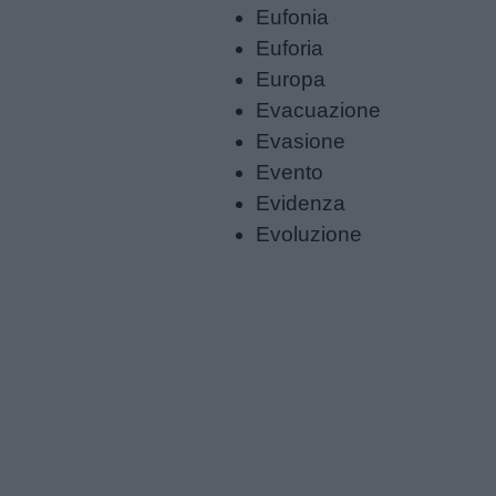
Eufonia
Euforia
Europa
Evacuazione
Evasione
Evento
Evidenza
Evoluzione