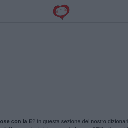
ose con la E
? In questa sezione del nostro dizionari