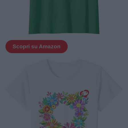
Scopri su Amazon