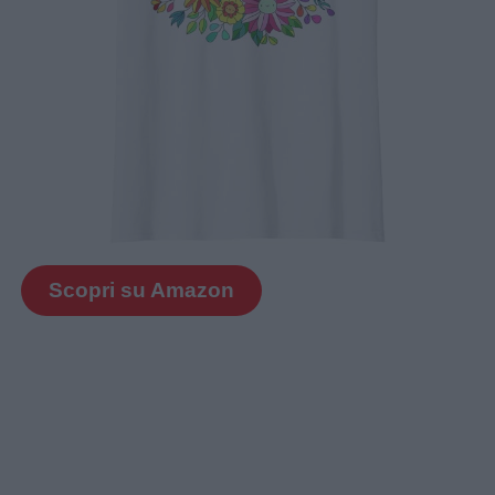
Scopri su Amazon