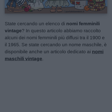
State cercando un elenco di
nomi femminili
vintage
? In questo articolo abbiamo raccolto
alcuni dei nomi femminili più diffusi tra il 1900 e
il 1965. Se state cercando un nome maschile, è
disponibile anche un articolo dedicato ai
nomi
maschili vintage
.