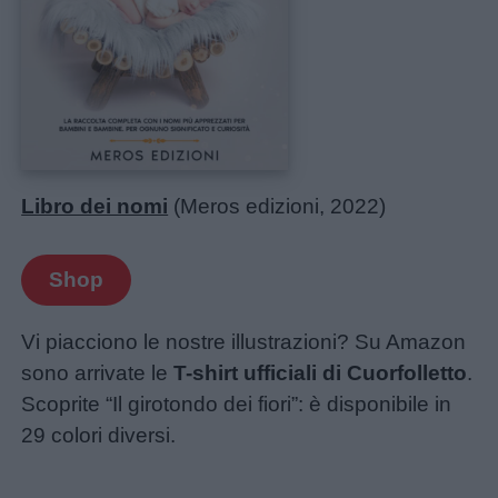
Libro dei nomi
(Meros edizioni, 2022)
Shop
Vi piacciono le nostre illustrazioni? Su Amazon
sono arrivate le
T-shirt ufficiali di Cuorfolletto
.
Scoprite “Il girotondo dei fiori”: è disponibile in
29 colori diversi.