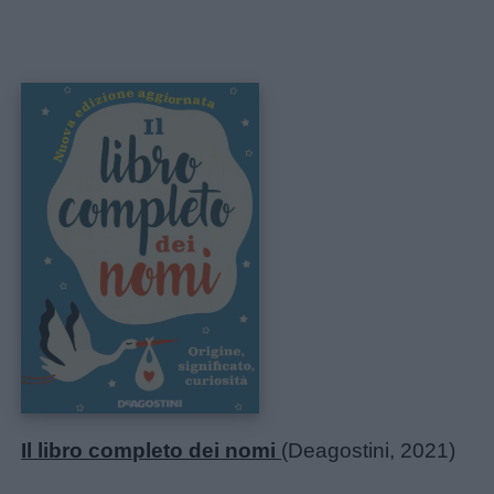
Il libro completo dei nomi
(Deagostini, 2021)