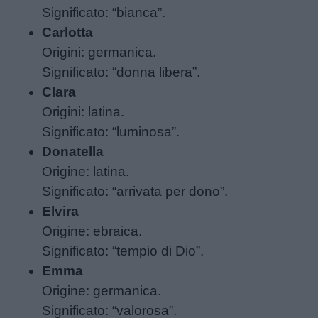
Significato: “bianca”.
Carlotta
Origini: germanica.
Significato: “donna libera”.
Clara
Origini: latina.
Significato: “luminosa”.
Donatella
Origine: latina.
Significato: “arrivata per dono”.
Elvira
Origine: ebraica.
Menu
Significato: “tempio di Dio”.
Emma
Origine: germanica.
Schede
Significato: “valorosa”.