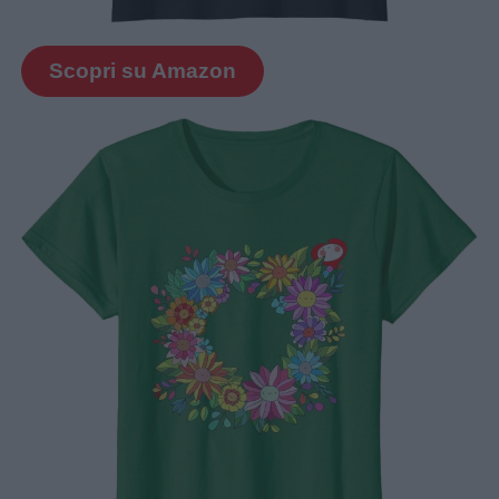
Scopri su Amazon