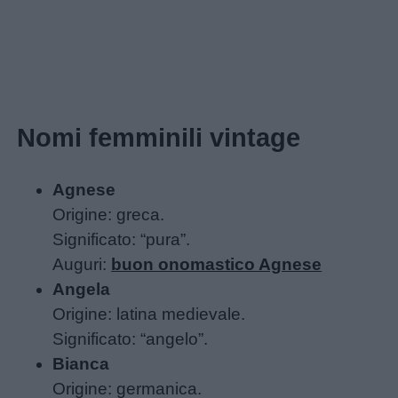
Home
Nomi femminili vintage
Agnese
Origine: greca.
Significato: “pura”.
Auguri:
buon onomastico Agnese
Angela
Origine: latina medievale.
Significato: “angelo”.
Bianca
Origine: germanica.