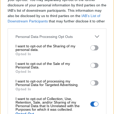
disclosure of your personal information by third parties on the
IAB’s list of downstream participants. This information may
also be disclosed by us to third parties on the
IAB’s List of
Downstream Participants
that may further disclose it to other
third parties.
Personal Data Processing Opt Outs
I want to opt-out of the Sharing of my
personal data.
Opted In
I want to opt-out of the Sale of my
Personal Data.
Opted In
I want to opt-out of processing my
Personal Data for Targeted Advertising.
Opted In
I want to opt-out of Collection, Use,
Retention, Sale, and/or Sharing of my
Personal Data that Is Unrelated with the
Purposes for which it was collected.
Opted Out