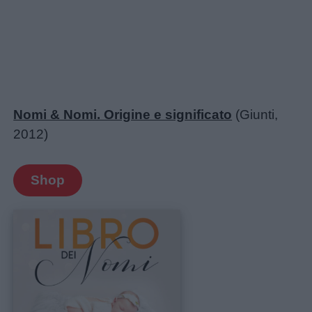
Nomi & Nomi. Origine e significato
(Giunti,
2012)
Shop