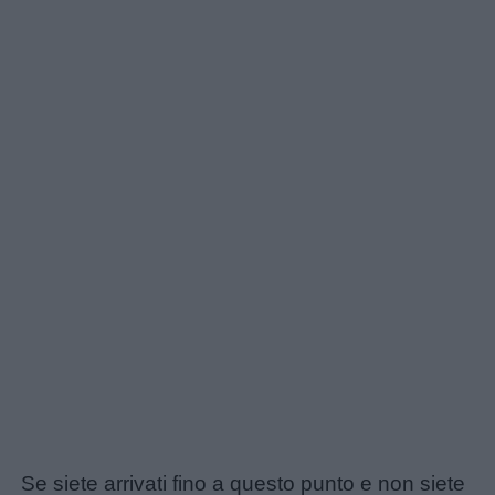
Se siete arrivati fino a questo punto e non siete