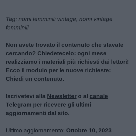
Tag: nomi femminili vintage, nomi vintage
femminili
Non avete trovato il contenuto che stavate
cercando? Chiedetecelo: ogni mese
realizziamo i materiali più richiesti dai lettori!
Ecco il modulo per le nuove richieste:
Chiedi un contenuto
.
Iscrivetevi alla
Newsletter
o al
canale
Telegram
per ricevere gli ultimi
aggiornamenti dal sito.
Ultimo aggiornamento:
Ottobre 10, 2023