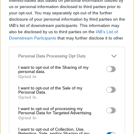
interest-based ads based on personal information utilized by
us or personal information disclosed to third parties prior to
your opt-out. You may separately opt-out of the further
disclosure of your personal information by third parties on the
IAB’s list of downstream participants. This information may
also be disclosed by us to third parties on the
IAB’s List of
Downstream Participants
that may further disclose it to other
third parties.
Personal Data Processing Opt Outs
I want to opt-out of the Sharing of my
personal data.
Opted In
I want to opt-out of the Sale of my
Personal Data.
Opted In
I want to opt-out of processing my
Personal Data for Targeted Advertising.
Opted In
I want to opt-out of Collection, Use,
Retention, Sale, and/or Sharing of my