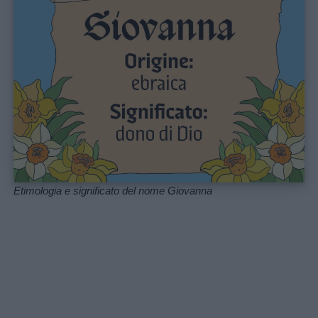
Etimologia e significato del nome Giovanna