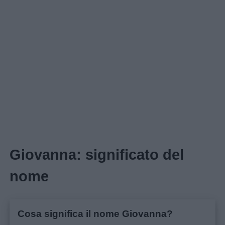
Home
Giovanna: significato del
nome
Cosa significa il nome Giovanna?