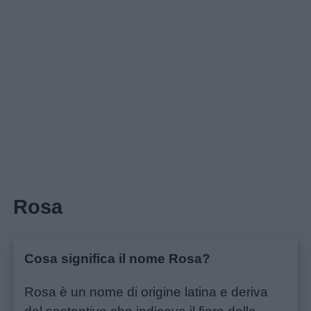
Home
Rosa
Cosa significa il nome Rosa?
Rosa è un nome di origine latina e deriva