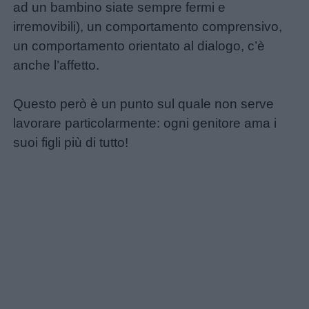
ad un bambino siate sempre fermi e
irremovibili), un comportamento comprensivo,
un comportamento orientato al dialogo, c’è
anche l’affetto.
Questo però è un punto sul quale non serve
lavorare particolarmente: ogni genitore ama i
suoi figli più di tutto!