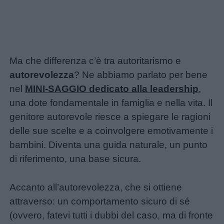
Ma che differenza c’è tra autoritarismo e
autorevolezza
? Ne abbiamo parlato per bene
nel
MINI-SAGGIO dedicato alla leadership
,
una dote fondamentale in famiglia e nella vita. Il
genitore autorevole riesce a spiegare le ragioni
delle sue scelte e a coinvolgere emotivamente i
bambini. Diventa una guida naturale, un punto
di riferimento, una base sicura.
Accanto all’autorevolezza, che si ottiene
attraverso: un comportamento sicuro di sé
(ovvero, fatevi tutti i dubbi del caso, ma di fronte