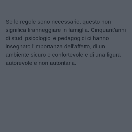
Se le regole sono necessarie, questo non
significa tiranneggiare in famiglia. Cinquant’anni
di studi psicologici e pedagogici ci hanno
insegnato l’importanza dell’affetto, di un
ambiente sicuro e confortevole e di una figura
autorevole e non autoritaria.