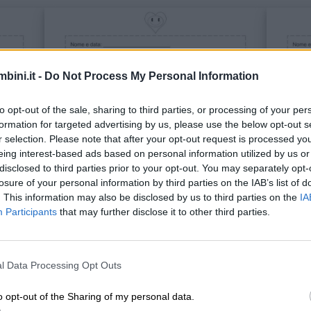
bini.it -
Do Not Process My Personal Information
to opt-out of the sale, sharing to third parties, or processing of your per
formation for targeted advertising by us, please use the below opt-out s
r selection. Please note that after your opt-out request is processed y
eing interest-based ads based on personal information utilized by us or
disclosed to third parties prior to your opt-out. You may separately opt-
losure of your personal information by third parties on the IAB’s list of
. This information may also be disclosed by us to third parties on the
IA
Participants
that may further disclose it to other third parties.
l Data Processing Opt Outs
o opt-out of the Sharing of my personal data.