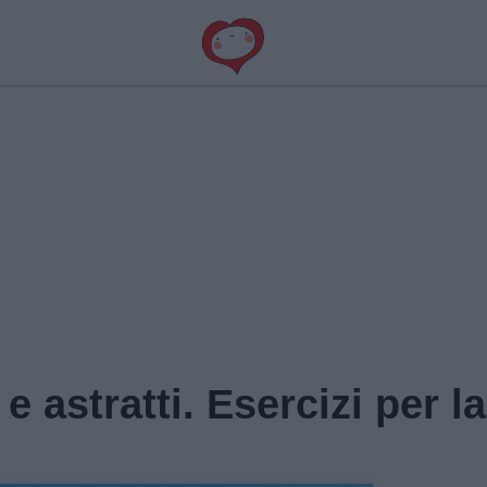
e astratti. Esercizi per l