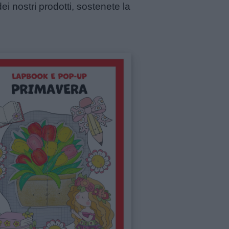
ei nostri prodotti, sostenete la