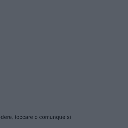
 vedere, toccare o comunque si