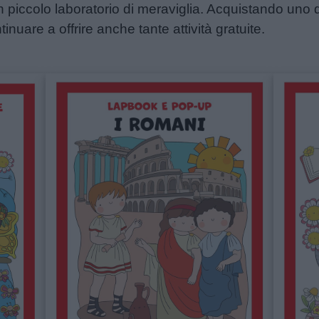
n piccolo laboratorio di meraviglia. Acquistando uno d
tinuare a offrire anche tante attività gratuite.