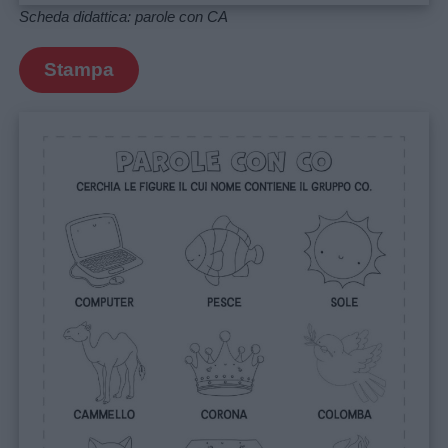
Scheda didattica: parole con CA
Stampa