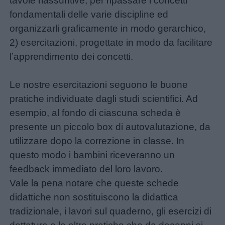
tavole riassuntive, per ripassare i concetti
fondamentali delle varie discipline ed
organizzarli graficamente in modo gerarchico,
2) esercitazioni, progettate in modo da facilitare
l’apprendimento dei concetti.
Le nostre esercitazioni seguono le buone
pratiche individuate dagli studi scientifici. Ad
esempio, al fondo di ciascuna scheda è
presente un piccolo box di autovalutazione, da
utilizzare dopo la correzione in classe. In
questo modo i bambini riceveranno un
feedback immediato del loro lavoro.
Vale la pena notare che queste schede
didattiche non sostituiscono la didattica
tradizionale, i lavori sul quaderno, gli esercizi di