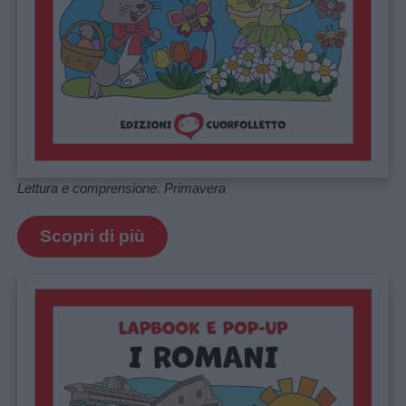
Lettura e comprensione. Primavera
Scopri di più