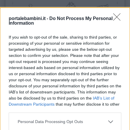
portalebambini.it -
Do Not Process My Personal
Information
If you wish to opt-out of the sale, sharing to third parties, or
processing of your personal or sensitive information for
targeted advertising by us, please use the below opt-out
section to confirm your selection. Please note that after your
opt-out request is processed you may continue seeing
interest-based ads based on personal information utilized by
us or personal information disclosed to third parties prior to
your opt-out. You may separately opt-out of the further
disclosure of your personal information by third parties on the
IAB’s list of downstream participants. This information may
also be disclosed by us to third parties on the
IAB’s List of
Downstream Participants
that may further disclose it to other
third parties.
Personal Data Processing Opt Outs