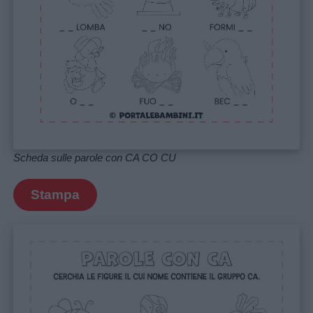
Scheda sulle parole con CA CO CU
Stampa