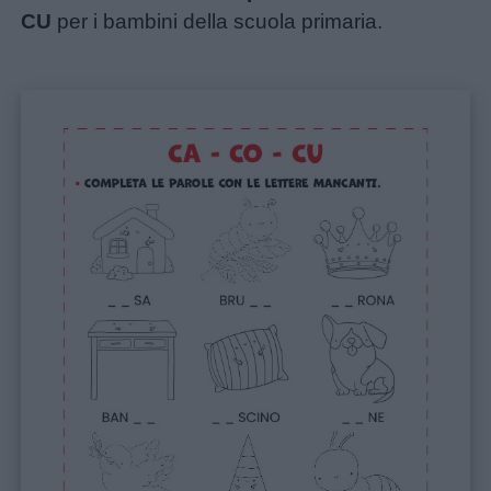
CU
per i bambini della scuola primaria.