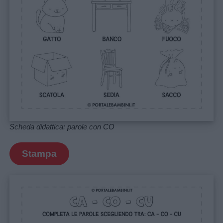
Scheda didattica: parole con CO
Stampa