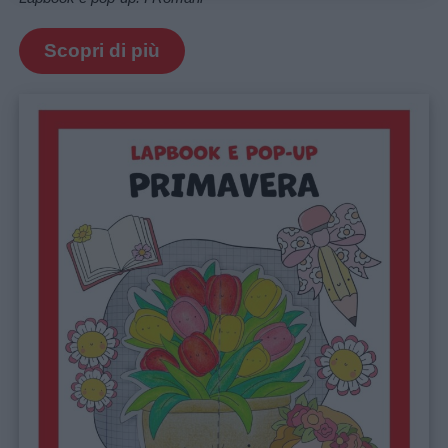
Scopri di più