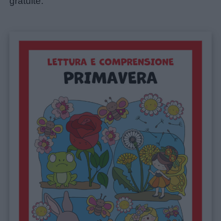
gratuite.