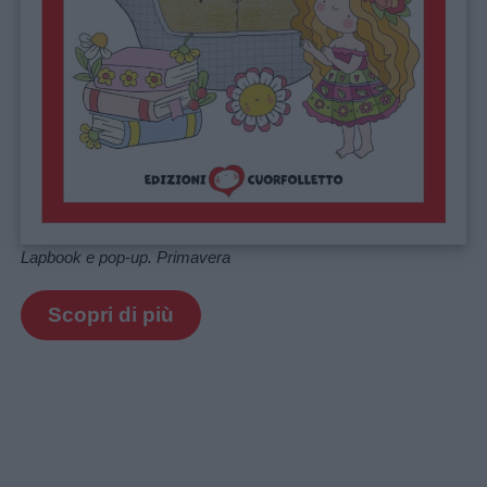
Lapbook e pop-up. Primavera
Scopri di più