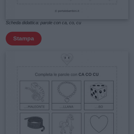
Scheda didattica: parole con ca, co, cu
Stampa