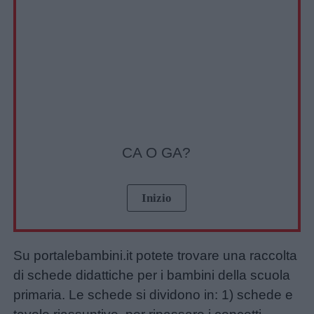
CA O GA?
Su portalebambini.it potete trovare una raccolta
di schede didattiche per i bambini della scuola
primaria. Le schede si dividono in: 1) schede e