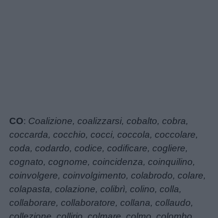
CO
:
Coalizione, coalizzarsi, cobalto, cobra,
coccarda, cocchio, cocci, coccola, coccolare,
coda, codardo, codice, codificare, cogliere,
cognato, cognome, coincidenza, coinquilino,
coinvolgere, coinvolgimento, colabrodo, colare,
colapasta, colazione, colibrì, colino, colla,
collaborare, collaboratore, collana, collaudo,
collezione, collirio, colmare, colmo, colombo,