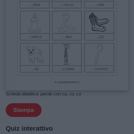
Scheda didattica: parole con ca, co, cu
Stampa
Quiz interattivo