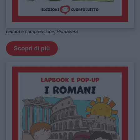
Lettura e comprensione. Primavera
Scopri di più