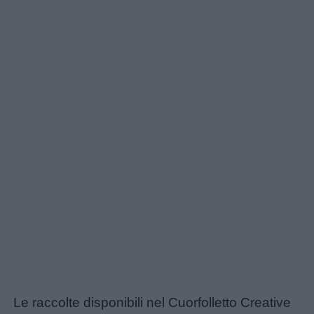
Le raccolte disponibili nel Cuorfolletto Creative