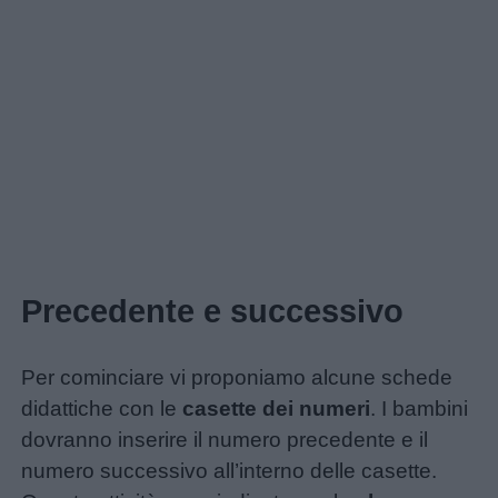
Precedente e successivo
Per cominciare vi proponiamo alcune schede
didattiche con le
casette dei numeri
. I bambini
dovranno inserire il numero precedente e il
numero successivo all’interno delle casette.