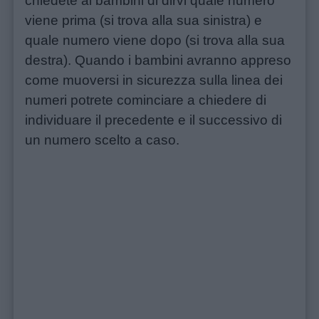
chiedete ai bambini di dirvi quale numero
viene prima (si trova alla sua sinistra) e
quale numero viene dopo (si trova alla sua
destra). Quando i bambini avranno appreso
come muoversi in sicurezza sulla linea dei
numeri potrete cominciare a chiedere di
individuare il precedente e il successivo di
un numero scelto a caso.