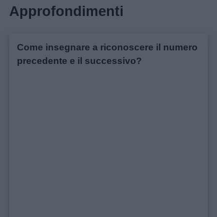
Approfondimenti
Come insegnare a riconoscere il numero
precedente e il successivo?