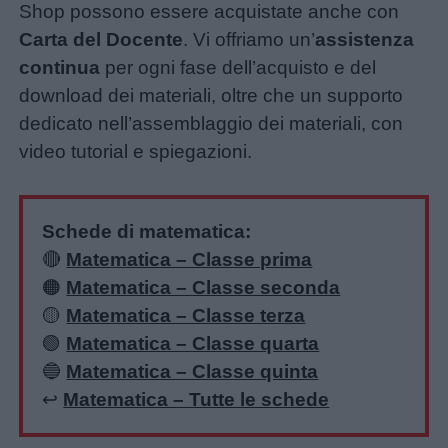
Shop possono essere acquistate anche con
Carta del Docente
. Vi offriamo un’
assistenza
continua
per ogni fase dell’acquisto e del
download dei materiali, oltre che un supporto
dedicato nell’assemblaggio dei materiali, con
video tutorial e spiegazioni.
Schede di matematica:
🔴
Matematica – Classe prima
🟠
Matematica – Classe seconda
🟡
Matematica – Classe terza
🟢
Matematica – Classe quarta
🔵
Matematica – Classe quinta
↩️
Matematica – Tutte le schede