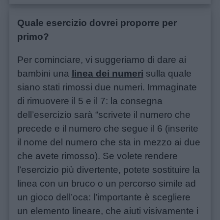
Quale esercizio dovrei proporre per
primo?
Per cominciare, vi suggeriamo di dare ai
bambini una
linea dei numeri
sulla quale
siano stati rimossi due numeri. Immaginate
di rimuovere il 5 e il 7: la consegna
dell’esercizio sarà “scrivete il numero che
precede e il numero che segue il 6 (inserite
il nome del numero che sta in mezzo ai due
che avete rimosso). Se volete rendere
l’esercizio più divertente, potete sostituire la
linea con un bruco o un percorso simile ad
un gioco dell’oca: l’importante è scegliere
un elemento lineare, che aiuti visivamente i