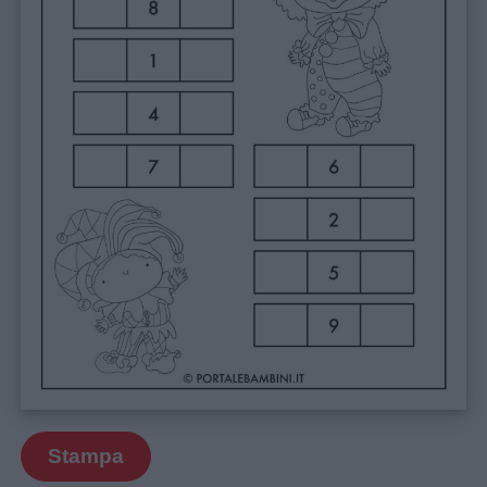
Menu
Stampa