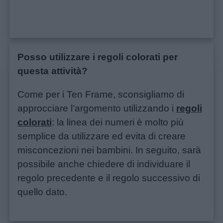
Posso utilizzare i regoli colorati per
questa attività?
Come per i Ten Frame, sconsigliamo di
approcciare l’argomento utilizzando i
regoli
colorati
: la linea dei numeri è molto più
semplice da utilizzare ed evita di creare
misconcezioni nei bambini. In seguito, sarà
possibile anche chiedere di individuare il
regolo precedente e il regolo successivo di
quello dato.