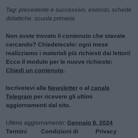
Tag: precedente e successivo, esercizi, schede
didattiche, scuola primaria
Non avete trovato il contenuto che stavate
cercando? Chiedetecelo: ogni mese
realizziamo i materiali più richiesti dai lettori!
Ecco il modulo per le nuove richieste:
Chiedi un contenuto
.
Iscrivetevi alla
Newsletter
o al
canale
Telegram
per ricevere gli ultimi
aggiornamenti dal sito.
Ultimo aggiornamento:
Gennaio 8, 2024
Termini
Condizioni di
Privacy