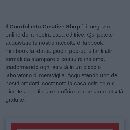
Il
Cuorfolletto Creative Shop
è il negozio
online della nostra casa editrice. Qui potete
acquistare le nostre raccolte di lapbook,
minibook fai-da-te, giochi pop-up e tanti altri
formati da stampare e costruire insieme,
trasformando ogni attività in un piccolo
laboratorio di meraviglia. Acquistando uno dei
nostri prodotti, sostenete la casa editrice e ci
aiutate a continuare a offrire anche tante attività
gratuite.