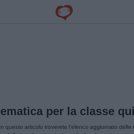
ematica per la classe qu
In questo articolo troverete l’elenco aggiornato delle