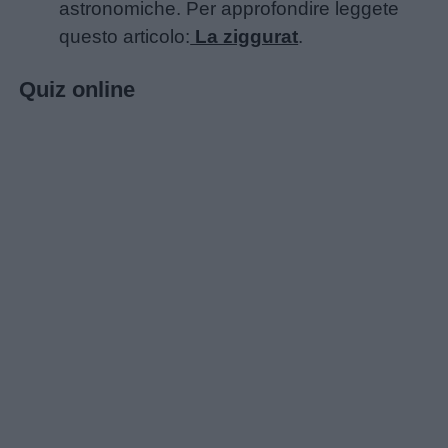
astronomiche. Per approfondire leggete
questo articolo:
La ziggurat
.
Quiz online