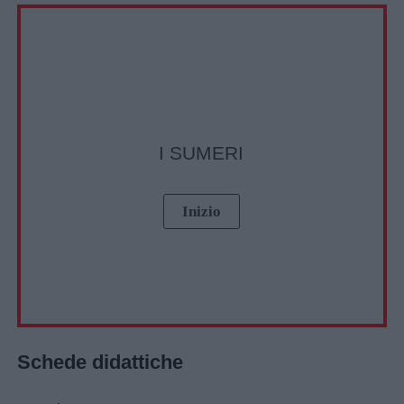
I SUMERI
Schede didattiche