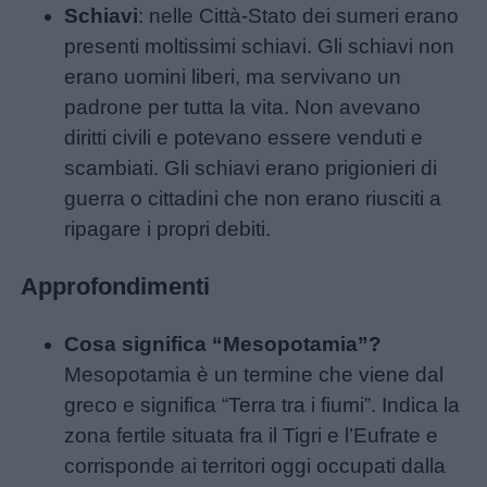
Schiavi
: nelle Città-Stato dei sumeri erano
presenti moltissimi schiavi. Gli schiavi non
erano uomini liberi, ma servivano un
padrone per tutta la vita. Non avevano
diritti civili e potevano essere venduti e
scambiati. Gli schiavi erano prigionieri di
guerra o cittadini che non erano riusciti a
ripagare i propri debiti.
Approfondimenti
Cosa significa “Mesopotamia”?
Mesopotamia è un termine che viene dal
greco e significa “Terra tra i fiumi”. Indica la
zona fertile situata fra il Tigri e l’Eufrate e
corrisponde ai territori oggi occupati dalla