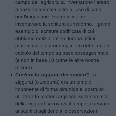
campo dell’agricoltura, inventarono l’aratro
a trazione animale, oltre all’uso di canali
per l’irrigazione. I sumeri, inoltre,
inventarono la scrittura cuneiforme, il primo
esempio di scrittura codificata di cui
abbiamo notizia. Infine, furono ottimi
matematici e astronomi; a loro dobbiamo il
calcolo del tempo su base sessagesimale
(e non in base 10 come le altre nostre
misure).
Cos’era la ziggurat dei sumeri?
La
ziggurat (o ziqqurat) era un tempio
imponente di forma piramidale, costruito
utilizzando mattoni argillosi. Sulla sommità
della ziggurat si trovava il tempio, riservato
ai sacrifici agli dei e alle osservazioni