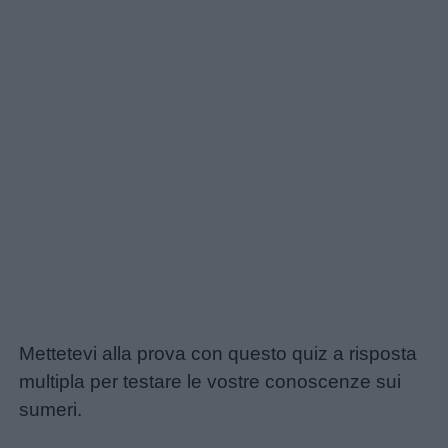
Mettetevi alla prova con questo quiz a risposta
multipla per testare le vostre conoscenze sui
sumeri.