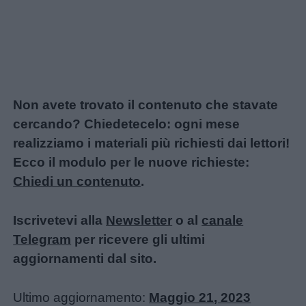
Non avete trovato il contenuto che stavate
cercando? Chiedetecelo: ogni mese
realizziamo i materiali più richiesti dai lettori!
Ecco il modulo per le nuove richieste:
Chiedi un contenuto
.
Iscrivetevi alla
Newsletter
o al
canale
Telegram
per ricevere gli ultimi
aggiornamenti dal sito.
Ultimo aggiornamento:
Maggio 21, 2023