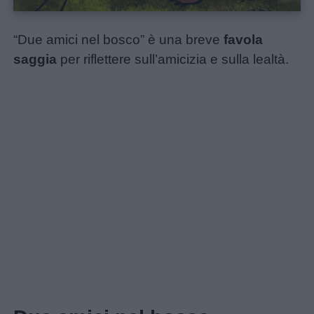
“Due amici nel bosco” è una breve
favola
saggia
per riflettere sull’amicizia e sulla lealtà.
Home