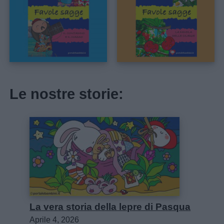
Le nostre storie:
La vera storia della lepre di Pasqua
Aprile 4, 2026