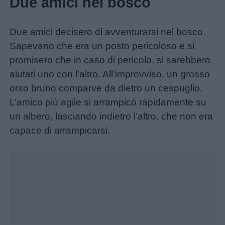
Due amici nel bosco
Due amici decisero di avventurarsi nel bosco.
Sapevano che era un posto pericoloso e si
promisero che in caso di pericolo, si sarebbero
aiutati uno con l’altro. All’improvviso, un grosso
orso bruno comparve da dietro un cespuglio.
L’amico più agile si arrampicò rapidamente su
un albero, lasciando indietro l’altro, che non era
capace di arrampicarsi.