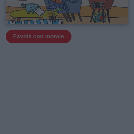
Favole con morale