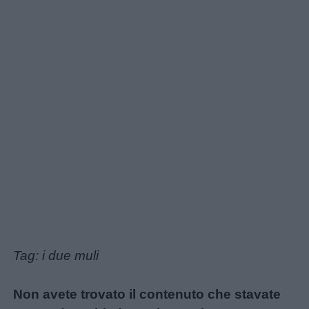
Tag: i due muli
Non avete trovato il contenuto che stavate