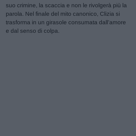
suo crimine, la scaccia e non le rivolgerà più la
parola. Nel finale del mito canonico, Clizia si
trasforma in un girasole consumata dall’amore
e dal senso di colpa.