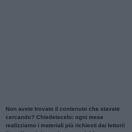
Non avete trovato il contenuto che stavate
cercando? Chiedetecelo: ogni mese
realizziamo i materiali più richiesti dai lettori!