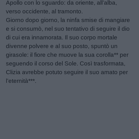
Apollo con lo sguardo: da oriente, all’alba,
verso occidente, al tramonto.
Giorno dopo giorno, la ninfa smise di mangiare
e si consumò, nel suo tentativo di seguire il dio
di cui era innamorata. Il suo corpo mortale
divenne polvere e al suo posto, spuntò un
girasole: il fiore che muove la sua corolla** per
seguendo il corso del Sole. Così trasformata,
Clizia avrebbe potuto seguire il suo amato per
l’eternità***.