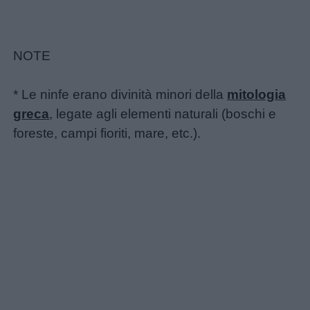
NOTE
* Le ninfe erano divinità minori della
mitologia
greca
, legate agli elementi naturali (boschi e
foreste, campi fioriti, mare, etc.).