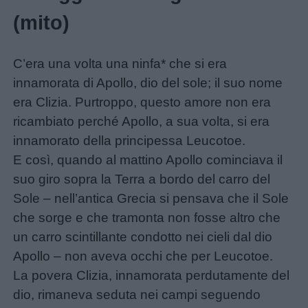
(mito)
C’era una volta una ninfa* che si era
innamorata di Apollo, dio del sole; il suo nome
era Clizia. Purtroppo, questo amore non era
ricambiato perché Apollo, a sua volta, si era
innamorato della principessa Leucotoe.
E così, quando al mattino Apollo cominciava il
suo giro sopra la Terra a bordo del carro del
Sole – nell’antica Grecia si pensava che il Sole
che sorge e che tramonta non fosse altro che
un carro scintillante condotto nei cieli dal dio
Apollo – non aveva occhi che per Leucotoe.
La povera Clizia, innamorata perdutamente del
dio, rimaneva seduta nei campi seguendo