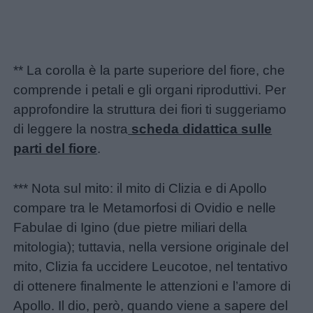
** La corolla è la parte superiore del fiore, che
comprende i petali e gli organi riproduttivi. Per
approfondire la struttura dei fiori ti suggeriamo
di leggere la nostra
scheda didattica sulle
parti del fiore
.
*** Nota sul mito: il mito di Clizia e di Apollo
compare tra le Metamorfosi di Ovidio e nelle
Fabulae di Igino (due pietre miliari della
mitologia); tuttavia, nella versione originale del
mito, Clizia fa uccidere Leucotoe, nel tentativo
di ottenere finalmente le attenzioni e l’amore di
Apollo. Il dio, però, quando viene a sapere del