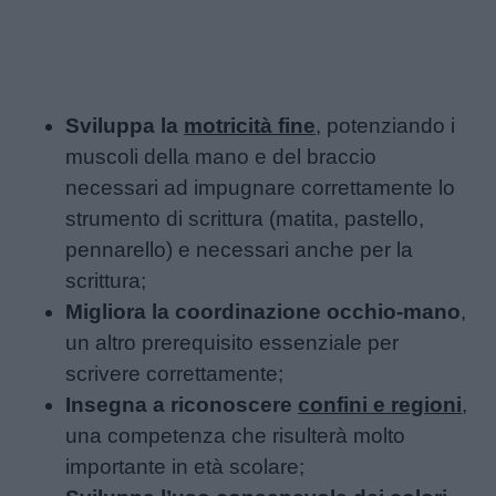
Sviluppa la
motricità fine
, potenziando i
muscoli della mano e del braccio
necessari ad impugnare correttamente lo
strumento di scrittura (matita, pastello,
pennarello) e necessari anche per la
scrittura;
Migliora la coordinazione occhio-mano
,
un altro prerequisito essenziale per
scrivere correttamente;
Insegna a riconoscere
confini e regioni
,
una competenza che risulterà molto
importante in età scolare;