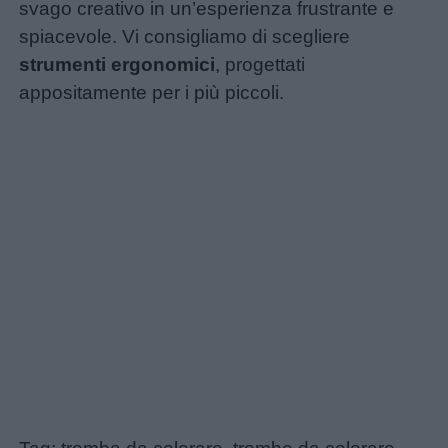
svago creativo in un’esperienza frustrante e
spiacevole. Vi consigliamo di scegliere
strumenti ergonomici
, progettati
appositamente per i più piccoli.