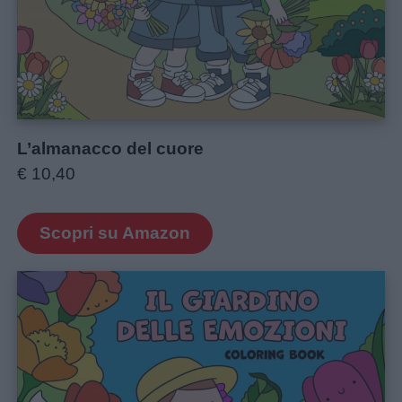
L’almanacco del cuore
€ 10,40
Scopri su Amazon