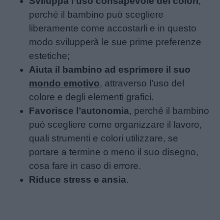
Sviluppa l’uso consapevole dei colori
,
perché il bambino può scegliere
liberamente come accostarli e in questo
modo svilupperà le sue prime preferenze
estetiche;
Aiuta il bambino ad esprimere il suo
mondo emotivo
, attraverso l’uso del
colore e degli elementi grafici.
Favorisce l’autonomia
, perché il bambino
può scegliere come organizzare il lavoro,
quali strumenti e colori utilizzare, se
portare a termine o meno il suo disegno,
cosa fare in caso di errore.
Riduce stress e ansia
.