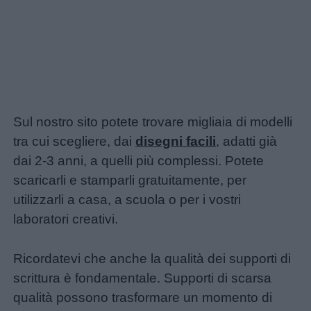
Sul nostro sito potete trovare migliaia di modelli
tra cui scegliere, dai
disegni facili
, adatti già
dai 2-3 anni, a quelli più complessi. Potete
scaricarli e stamparli gratuitamente, per
utilizzarli a casa, a scuola o per i vostri
laboratori creativi.
Ricordatevi che anche la qualità dei supporti di
scrittura è fondamentale. Supporti di scarsa
qualità possono trasformare un momento di