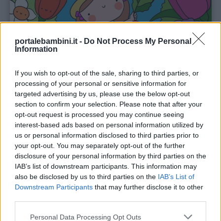
portalebambini.it -
Do Not Process My Personal
Information
If you wish to opt-out of the sale, sharing to third parties, or
processing of your personal or sensitive information for
targeted advertising by us, please use the below opt-out
section to confirm your selection. Please note that after your
opt-out request is processed you may continue seeing
interest-based ads based on personal information utilized by
us or personal information disclosed to third parties prior to
your opt-out. You may separately opt-out of the further
disclosure of your personal information by third parties on the
IAB’s list of downstream participants. This information may
also be disclosed by us to third parties on the
IAB’s List of
Downstream Participants
that may further disclose it to other
third parties.
Personal Data Processing Opt Outs