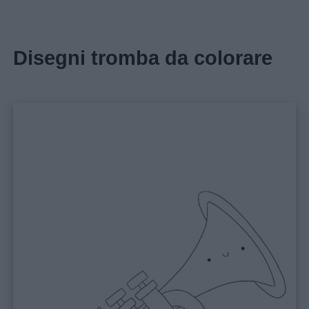
Disegni tromba da colorare