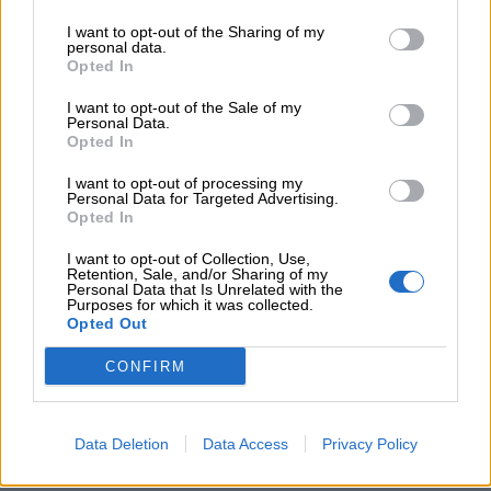
I want to opt-out of the Sharing of my
personal data.
Opted In
I want to opt-out of the Sale of my
Personal Data.
Opted In
I want to opt-out of processing my
Personal Data for Targeted Advertising.
Opted In
I want to opt-out of Collection, Use,
Retention, Sale, and/or Sharing of my
Personal Data that Is Unrelated with the
Purposes for which it was collected.
Opted Out
CONFIRM
Data Deletion
Data Access
Privacy Policy