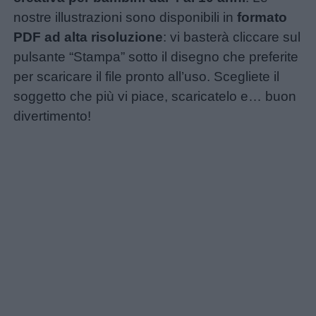
nostre illustrazioni sono disponibili in
formato
PDF ad alta risoluzione
: vi basterà cliccare sul
pulsante “Stampa” sotto il disegno che preferite
per scaricare il file pronto all’uso. Scegliete il
soggetto che più vi piace, scaricatelo e… buon
divertimento!
Home