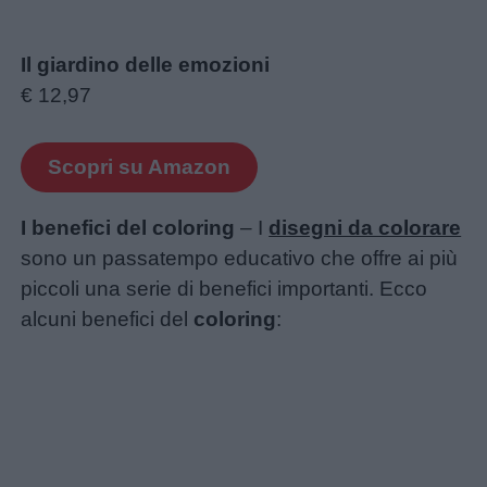
Il giardino delle emozioni
€ 12,97
Scopri su Amazon
I benefici del coloring
– I
disegni da colorare
sono un passatempo educativo che offre ai più
piccoli una serie di benefici importanti. Ecco
alcuni benefici del
coloring
: