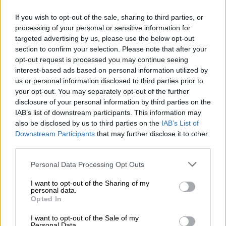
If you wish to opt-out of the sale, sharing to third parties, or
processing of your personal or sensitive information for
targeted advertising by us, please use the below opt-out
section to confirm your selection. Please note that after your
opt-out request is processed you may continue seeing
interest-based ads based on personal information utilized by
us or personal information disclosed to third parties prior to
your opt-out. You may separately opt-out of the further
disclosure of your personal information by third parties on the
IAB’s list of downstream participants. This information may
also be disclosed by us to third parties on the
IAB’s List of
Downstream Participants
that may further disclose it to other
third parties.
Personal Data Processing Opt Outs
I want to opt-out of the Sharing of my
personal data.
Opted In
I want to opt-out of the Sale of my
Personal Data.