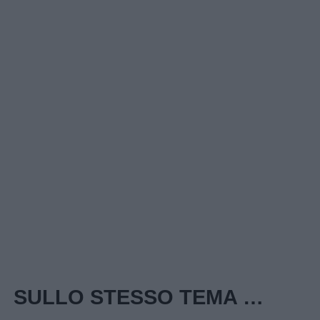
SULLO STESSO TEMA …