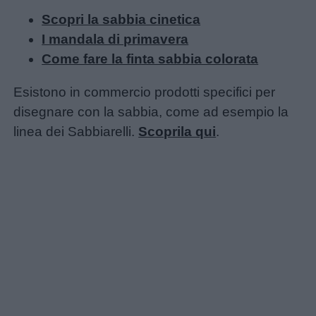
Scopri la sabbia cinetica
I mandala di primavera
Come fare la finta sabbia colorata
Esistono in commercio prodotti specifici per
disegnare con la sabbia, come ad esempio la
linea dei Sabbiarelli.
Scoprila qui
.