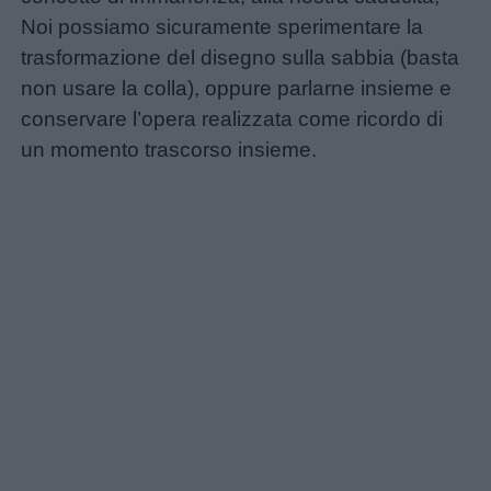
Noi possiamo sicuramente sperimentare la
trasformazione del disegno sulla sabbia (basta
non usare la colla), oppure parlarne insieme e
conservare l’opera realizzata come ricordo di
un momento trascorso insieme.