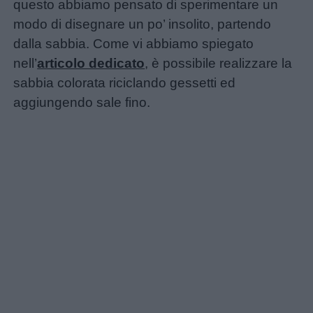
questo abbiamo pensato di sperimentare un
modo di disegnare un po’ insolito, partendo
dalla sabbia. Come vi abbiamo spiegato
nell’
articolo dedicato
, è possibile realizzare la
Home
sabbia colorata riciclando gessetti ed
aggiungendo sale fino.