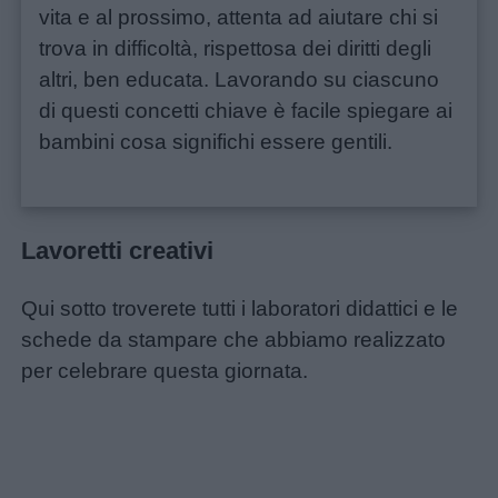
vita e al prossimo, attenta ad aiutare chi si
trova in difficoltà, rispettosa dei diritti degli
altri, ben educata. Lavorando su ciascuno
di questi concetti chiave è facile spiegare ai
bambini cosa significhi essere gentili.
Lavoretti creativi
Qui sotto troverete tutti i laboratori didattici e le
schede da stampare che abbiamo realizzato
per celebrare questa giornata.