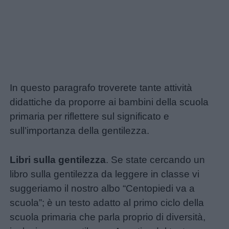
In questo paragrafo troverete tante attività
didattiche da proporre ai bambini della scuola
primaria per riflettere sul significato e
sull’importanza della gentilezza.
Libri sulla gentilezza
. Se state cercando un
libro sulla gentilezza da leggere in classe vi
suggeriamo il nostro albo “Centopiedi va a
scuola”; è un testo adatto al primo ciclo della
scuola primaria che parla proprio di diversità,