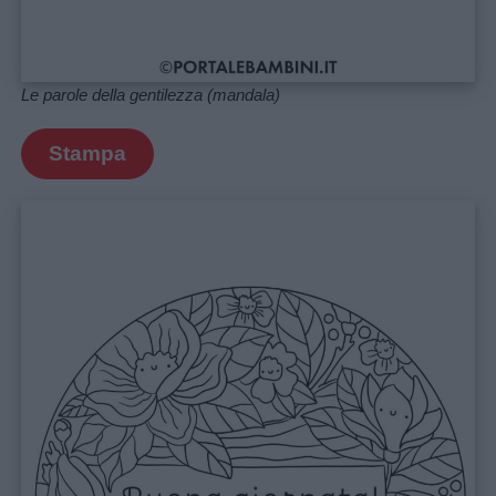
Le parole della gentilezza (mandala)
Stampa