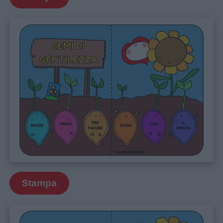
Stampa