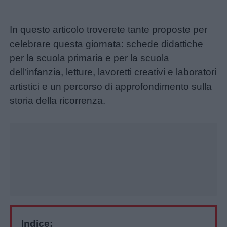
In questo articolo troverete tante proposte per
celebrare questa giornata: schede didattiche
per la scuola primaria e per la scuola
dell’infanzia, letture, lavoretti creativi e laboratori
artistici e un percorso di approfondimento sulla
storia della ricorrenza.
Home
Menu
Schede
didattiche
Indice: