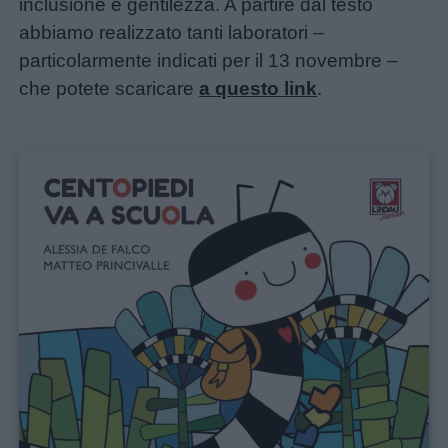
inclusione e gentilezza. A partire dal testo
abbiamo realizzato tanti laboratori –
particolarmente indicati per il 13 novembre –
che potete scaricare
a questo link
.