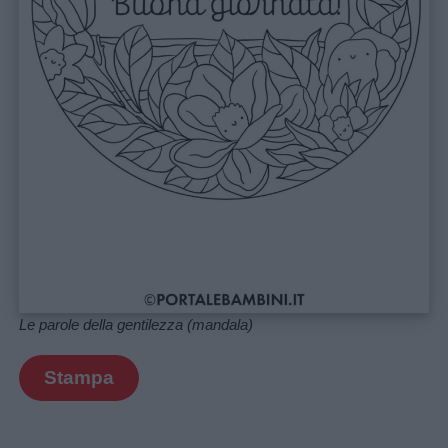
Le parole della gentilezza (mandala)
Stampa