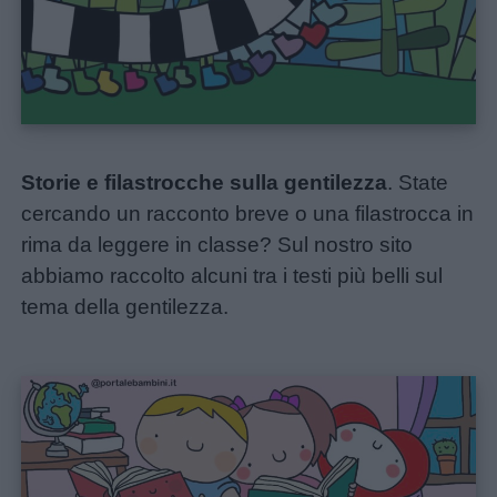
Storie e filastrocche sulla gentilezza
. State
cercando un racconto breve o una filastrocca in
rima da leggere in classe? Sul nostro sito
abbiamo raccolto alcuni tra i testi più belli sul
tema della gentilezza.