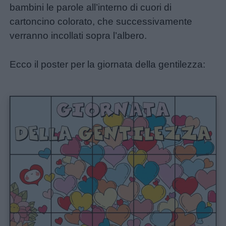
bambini le parole all’interno di cuori di
cartoncino colorato, che successivamente
verranno incollati sopra l’albero.
Ecco il poster per la giornata della gentilezza: