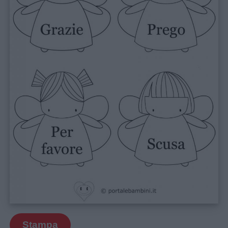
Stampa