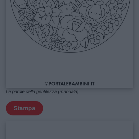
Le parole della gentilezza (mandala)
Stampa