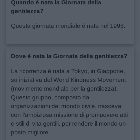
Quando è nata la Giornata della
gentilezza?
Auguri
Questa giornata mondiale è nata nel 1998.
Barzellette
Educazione
Dove è nata la Giornata della gentilezza?
positiva
La ricorrenza è nata a Tokyo, in Giappone,
su iniziativa del World Kindness Movement
(movimento mondiale per la gentilezza).
Questo gruppo, composto da
organizzazioni del mondo civile, nasceva
con l’ambiziosa missione di promuovere atti
e stili di vita gentili, per rendere il mondo un
posto migliore.