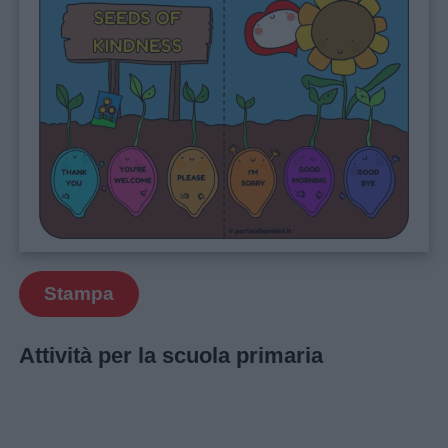
Stampa
Attività per la scuola primaria