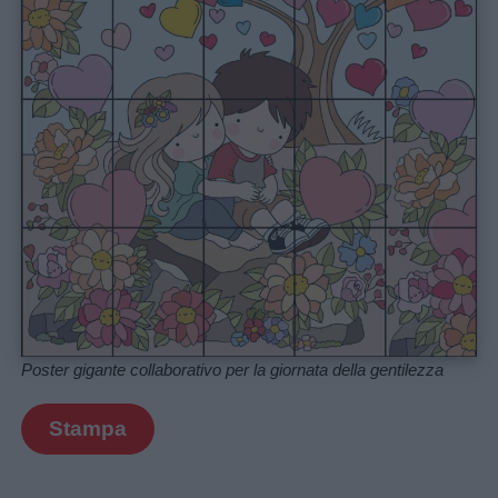
Poster gigante collaborativo per la giornata della gentilezza
Stampa