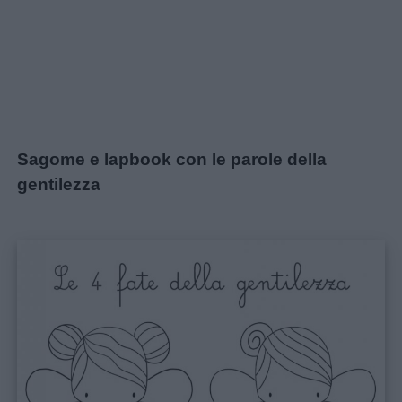
Sagome e lapbook con le parole della
gentilezza