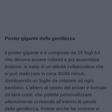
Poster gigante della gentilezza
Il poster gigante è è composto da 25 fogli A4
che devono essere colorati e poi assemblati
insieme; si tratta di un’attività collaborativa che
si può realizzare in circa 30/45 minuti,
distribuendo un foglio da colorare ad ogni
bambino. L’albero al centro del poster è formato
da tanti cuori, che potrete personalizzare
ulteriormente scrivendo all’interno le parole
della gentilezza. Potete anche far scrivere ai