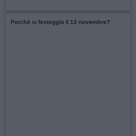
Perché si festeggia il 13 novembre?