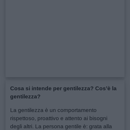
Cosa si intende per gentilezza? Cos’è la
gentilezza?
La gentilezza è un comportamento
rispettoso, proattivo e attento ai bisogni
degli altri. La persona gentile è: grata alla