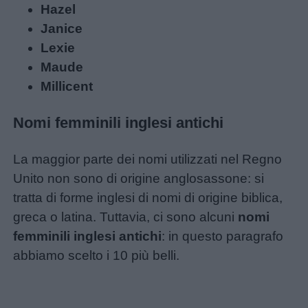
Hazel
Janice
Lexie
Maude
Millicent
Nomi femminili inglesi antichi
La maggior parte dei nomi utilizzati nel Regno
Unito non sono di origine anglosassone: si
tratta di forme inglesi di nomi di origine biblica,
greca o latina. Tuttavia, ci sono alcuni
nomi
femminili inglesi antichi
: in questo paragrafo
abbiamo scelto i 10 più belli.