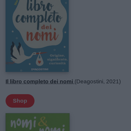
Il libro completo dei nomi
(Deagostini, 2021)
Shop