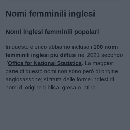
Nomi femminili inglesi
Nomi inglesi femminili popolari
In questo elenco abbiamo incluso i
100 nomi
femminili inglesi più diffusi
nel 2021 secondo
l’
Office for National Statistics
. La maggior
parte di questo nomi non sono però di origine
anglosassone; si tratta delle forme inglesi di
nomi di origine biblica, greca o latina.