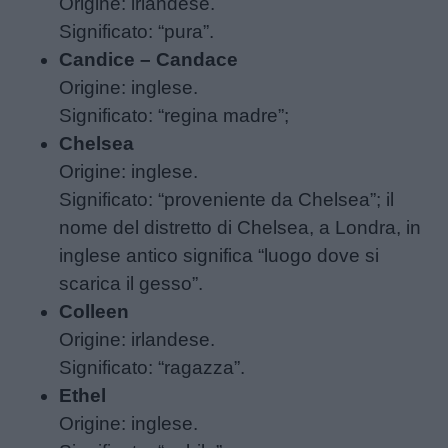
Origine: irlandese.
Significato: “pura”.
Candice – Candace
Origine: inglese.
Significato: “regina madre”;
Chelsea
Origine: inglese.
Significato: “proveniente da Chelsea”; il
nome del distretto di Chelsea, a Londra, in
inglese antico significa “luogo dove si
scarica il gesso”.
Colleen
Origine: irlandese.
Significato: “ragazza”.
Ethel
Origine: inglese.