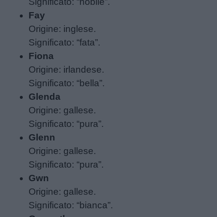
Significato: “nobile”.
Fay
Origine: inglese.
Significato: “fata”.
Fiona
Origine: irlandese.
Significato: “bella”.
Glenda
Origine: gallese.
Significato: “pura”.
Glenn
Origine: gallese.
Significato: “pura”.
Gwn
Origine: gallese.
Significato: “bianca”.