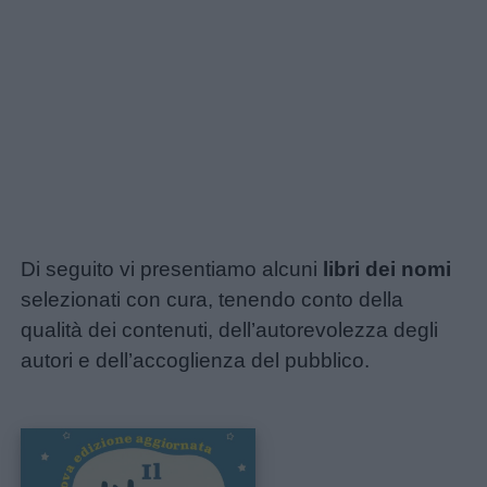
Di seguito vi presentiamo alcuni
libri dei nomi
selezionati con cura, tenendo conto della
qualità dei contenuti, dell’autorevolezza degli
autori e dell’accoglienza del pubblico.