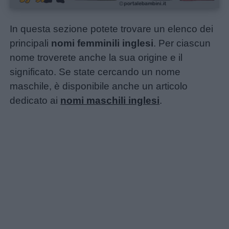
In questa sezione potete trovare un elenco dei
principali
nomi femminili inglesi
. Per ciascun
nome troverete anche la sua origine e il
significato. Se state cercando un nome
maschile, è disponibile anche un articolo
dedicato ai
nomi maschili inglesi
.