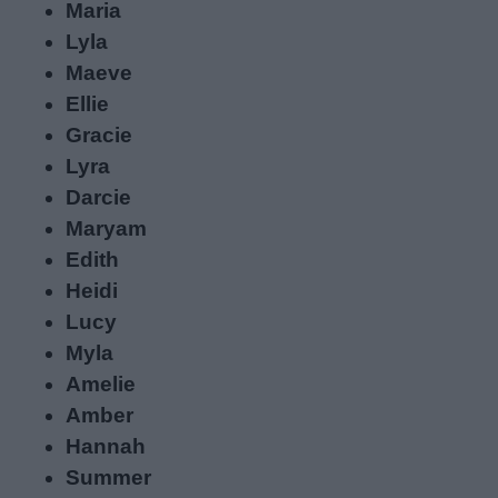
Maria
Lyla
Maeve
Ellie
Gracie
Lyra
Darcie
Maryam
Edith
Heidi
Lucy
Myla
Amelie
Amber
Hannah
Summer