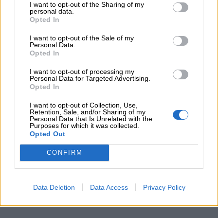
I want to opt-out of the Sharing of my
personal data.
Opted In
I want to opt-out of the Sale of my
Personal Data.
Opted In
I want to opt-out of processing my
Personal Data for Targeted Advertising.
Opted In
I want to opt-out of Collection, Use,
Retention, Sale, and/or Sharing of my
Personal Data that Is Unrelated with the
Purposes for which it was collected.
Opted Out
CONFIRM
Data Deletion
Data Access
Privacy Policy