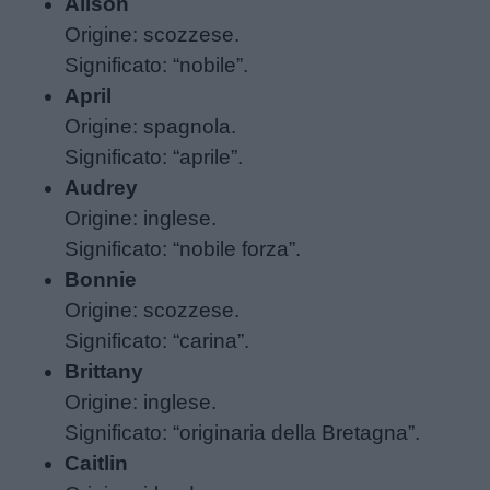
Alison
Origine: scozzese.
Significato: “nobile”.
April
Origine: spagnola.
Significato: “aprile”.
Audrey
Origine: inglese.
Significato: “nobile forza”.
Bonnie
Origine: scozzese.
Significato: “carina”.
Brittany
Origine: inglese.
Significato: “originaria della Bretagna”.
Caitlin