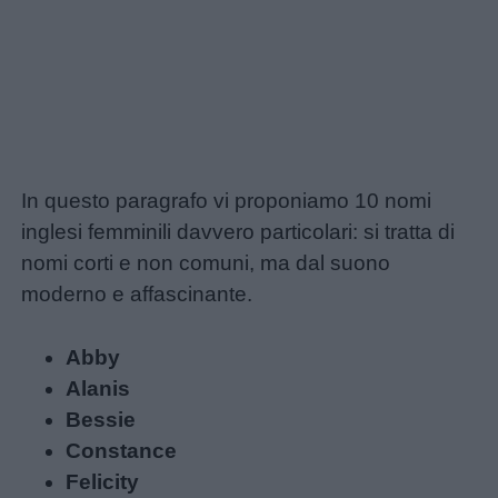
In questo paragrafo vi proponiamo 10 nomi
inglesi femminili davvero particolari: si tratta di
nomi corti e non comuni, ma dal suono
moderno e affascinante.
Abby
Alanis
Bessie
Constance
Felicity