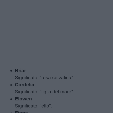
Briar
Significato: “rosa selvatica”.
Cordelia
Significato: “figlia del mare”.
Elowen
Significato: “elfo”.
Fiona