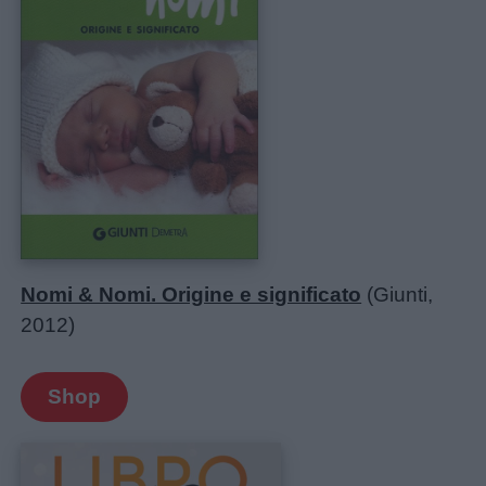
Nomi & Nomi. Origine e significato
(Giunti,
2012)
Shop