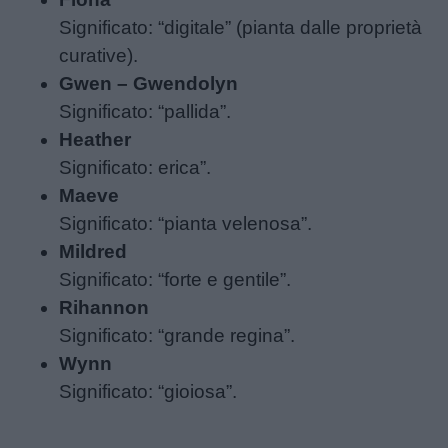
Significato: “digitale” (pianta dalle proprietà
curative).
Gwen – Gwendolyn
Significato: “pallida”.
Heather
Significato: erica”.
Maeve
Significato: “pianta velenosa”.
Mildred
Significato: “forte e gentile”.
Rihannon
Significato: “grande regina”.
Wynn
Significato: “gioiosa”.