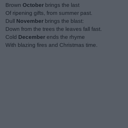
Brown
October
brings the last
Of ripening gifts, from summer past.
Dull
November
brings the blast:
Down from the trees the leaves fall fast.
Cold
December
ends the rhyme
With blazing fires and Christmas time.