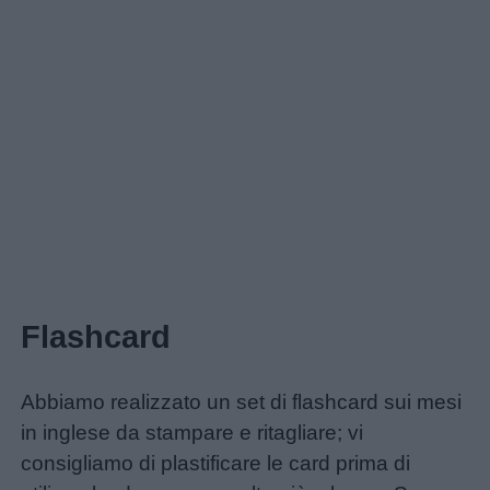
Home
Flashcard
Abbiamo realizzato un set di flashcard sui mesi
in inglese da stampare e ritagliare; vi
consigliamo di plastificare le card prima di