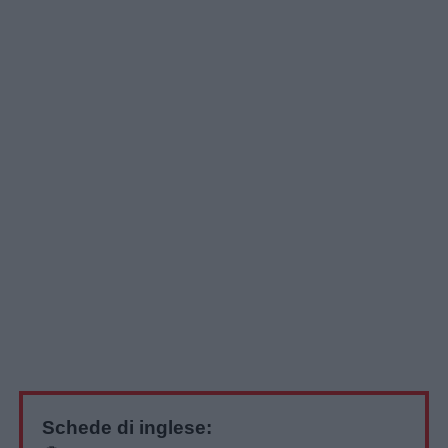
Schede di inglese: