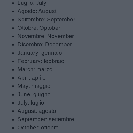
Luglio: July
Agosto: August
Settembre: September
Ottobre: Optober
Novembre: November
Dicembre: December
January: gennaio
February: febbraio
March: marzo
April: aprile
May: maggio
June: giugno
July: luglio
August: agosto
September: settembre
October: ottobre