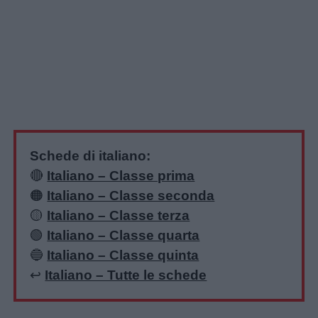
Schede di italiano:
🔴
Italiano – Classe prima
🟠
Italiano – Classe seconda
🟡
Italiano – Classe terza
🟢
Italiano – Classe quarta
🔵
Italiano – Classe quinta
↩️
Italiano – Tutte le schede