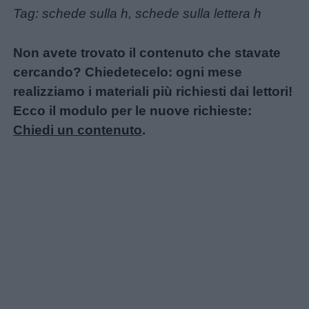
Tag: schede sulla h, schede sulla lettera h
Non avete trovato il contenuto che stavate
cercando? Chiedetecelo: ogni mese
realizziamo i materiali più richiesti dai lettori!
Ecco il modulo per le nuove richieste:
Chiedi un contenuto
.