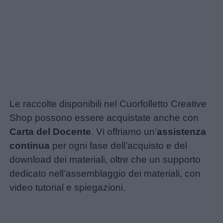
Le raccolte disponibili nel Cuorfolletto Creative
Shop possono essere acquistate anche con
Carta del Docente
. Vi offriamo un’
assistenza
continua
per ogni fase dell’acquisto e del
download dei materiali, oltre che un supporto
dedicato nell’assemblaggio dei materiali, con
video tutorial e spiegazioni.