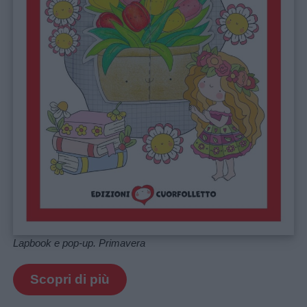
Lapbook e pop-up. Primavera
Scopri di più