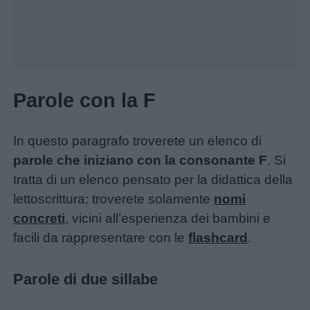
Parole con la F
In questo paragrafo troverete un elenco di
Home
parole che iniziano con la consonante F
. Si
tratta di un elenco pensato per la didattica della
lettoscrittura: troverete solamente
nomi
concreti
, vicini all’esperienza dei bambini e
facili da rappresentare con le
flashcard
.
Parole di due sillabe