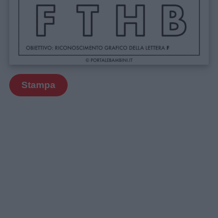
Stampa