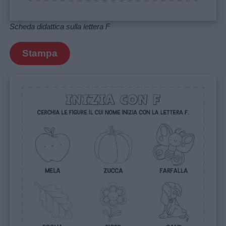
Scheda didattica sulla lettera F
Stampa