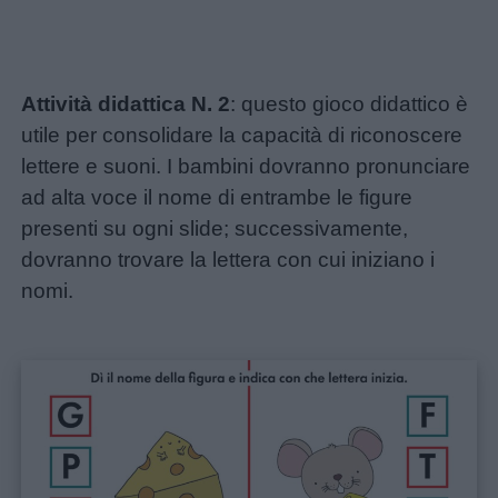
Attività didattica N. 2
: questo gioco didattico è
utile per consolidare la capacità di riconoscere
lettere e suoni. I bambini dovranno pronunciare
ad alta voce il nome di entrambe le figure
presenti su ogni slide; successivamente,
dovranno trovare la lettera con cui iniziano i
nomi.