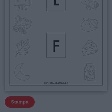
Stampa