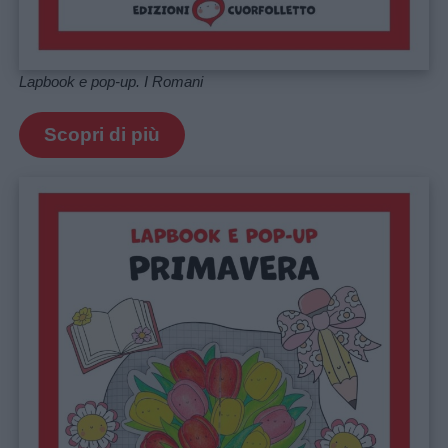
Lapbook e pop-up. I Romani
Scopri di più