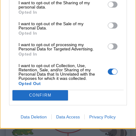
I want to opt-out of the Sharing of my
personal data.
Opted In
I want to opt-out of the Sale of my
Personal Data.
Opted In
I want to opt-out of processing my
Personal Data for Targeted Advertising.
Opted In
I want to opt-out of Collection, Use,
Retention, Sale, and/or Sharing of my
Personal Data that Is Unrelated with the
Purposes for which it was collected.
Opted Out
CONFIRM
Data Deletion
Data Access
Privacy Policy