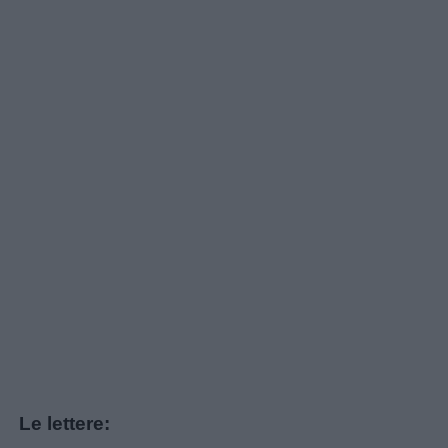
Le lettere: