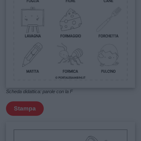
Scheda didattica: parole con la F
Stampa