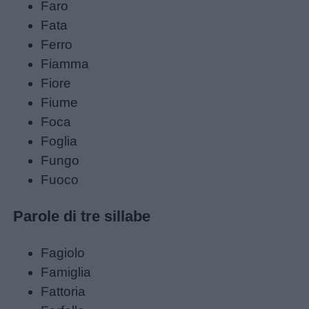
Faro
Fata
Ferro
Fiamma
Fiore
Fiume
Foca
Foglia
Fungo
Fuoco
Parole di tre sillabe
Fagiolo
Famiglia
Fattoria