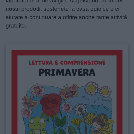
laboratorio di meraviglia. Acquistando uno dei
nostri prodotti, sostenete la casa editrice e ci
aiutate a continuare a offrire anche tante attività
gratuite.