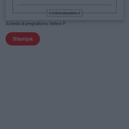
Scheda di pregrafismo: lettera F
Stampa