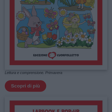
Lettura e comprensione. Primavera
Scopri di più