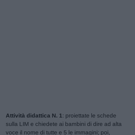
Attività didattica N. 1
: proiettate le schede
sulla LIM e chiedete ai bambini di dire ad alta
voce il nome di tutte e 5 le immagini; poi,