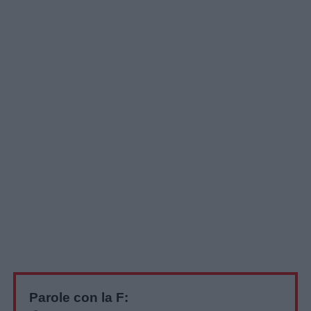
Parole con la F: