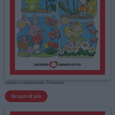
Lettura e comprensione. Primavera
Scopri di più