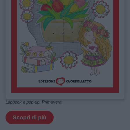
Lapbook e pop-up. Primavera
Scopri di più