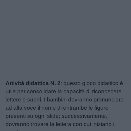
Attività didattica N. 2
: questo gioco didattico è
utile per consolidare la capacità di riconoscere
lettere e suoni. I bambini dovranno pronunciare
ad alta voce il nome di entrambe le figure
presenti su ogni slide; successivamente,
dovranno trovare la lettera con cui iniziano i