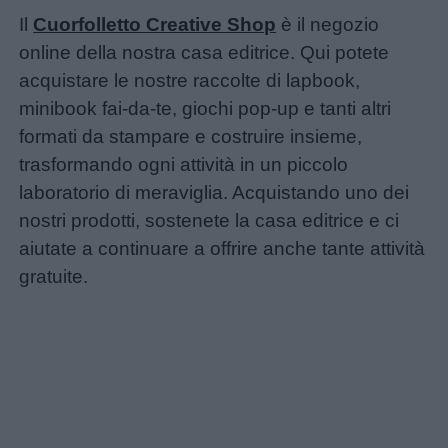
Il
Cuorfolletto Creative Shop
è il negozio
online della nostra casa editrice. Qui potete
acquistare le nostre raccolte di lapbook,
minibook fai-da-te, giochi pop-up e tanti altri
formati da stampare e costruire insieme,
trasformando ogni attività in un piccolo
laboratorio di meraviglia. Acquistando uno dei
nostri prodotti, sostenete la casa editrice e ci
aiutate a continuare a offrire anche tante attività
gratuite.