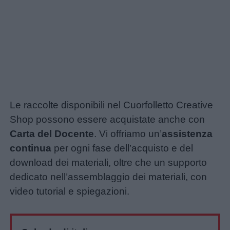
Le raccolte disponibili nel Cuorfolletto Creative
Shop possono essere acquistate anche con
Carta del Docente
. Vi offriamo un’
assistenza
continua
per ogni fase dell’acquisto e del
download dei materiali, oltre che un supporto
dedicato nell’assemblaggio dei materiali, con
video tutorial e spiegazioni.