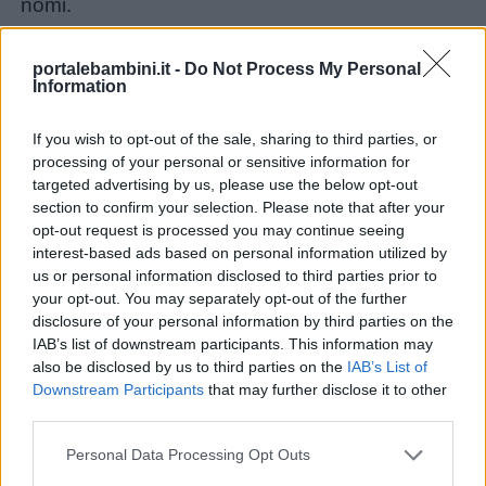
nomi.
portalebambini.it -
Do Not Process My Personal
Information
If you wish to opt-out of the sale, sharing to third parties, or
processing of your personal or sensitive information for
targeted advertising by us, please use the below opt-out
section to confirm your selection. Please note that after your
opt-out request is processed you may continue seeing
interest-based ads based on personal information utilized by
us or personal information disclosed to third parties prior to
your opt-out. You may separately opt-out of the further
disclosure of your personal information by third parties on the
IAB’s list of downstream participants. This information may
also be disclosed by us to third parties on the
IAB’s List of
Downstream Participants
that may further disclose it to other
third parties.
Personal Data Processing Opt Outs