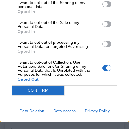
I want to opt-out of the Sharing of my
personal data.
Opted In
I want to opt-out of the Sale of my
Personal Data.
Opted In
I want to opt-out of processing my
Personal Data for Targeted Advertising.
Opted In
I want to opt-out of Collection, Use,
Retention, Sale, and/or Sharing of my
Personal Data that Is Unrelated with the
Purposes for which it was collected.
Opted Out
CONFIRM
Data Deletion
Data Access
Privacy Policy