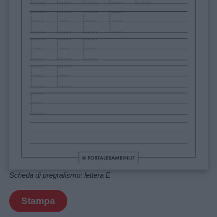
Scheda di pregrafismo: lettera E
Stampa