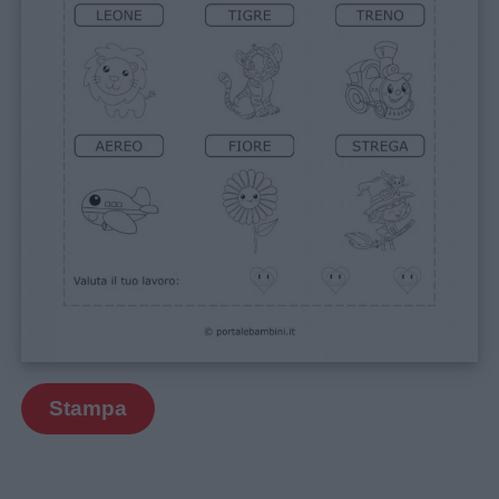
Stampa