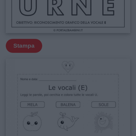
Stampa