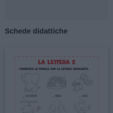
Schede didattiche