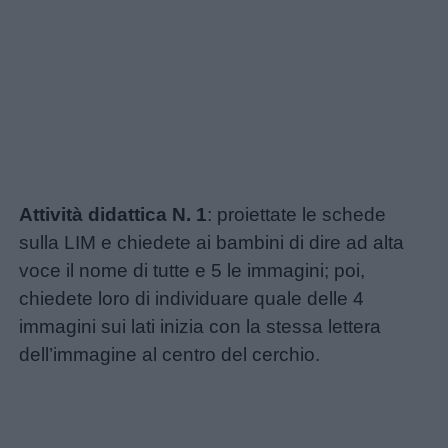
Privacy
policy
Attività didattica N. 1
: proiettate le schede
sulla LIM e chiedete ai bambini di dire ad alta
voce il nome di tutte e 5 le immagini; poi,
chiedete loro di individuare quale delle 4
immagini sui lati inizia con la stessa lettera
dell’immagine al centro del cerchio.