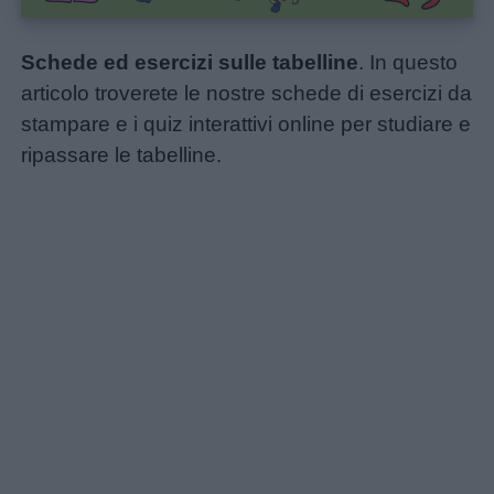
Schede ed esercizi sulle tabelline
. In questo
articolo troverete le nostre schede di esercizi da
stampare e i quiz interattivi online per studiare e
ripassare le tabelline.
Home