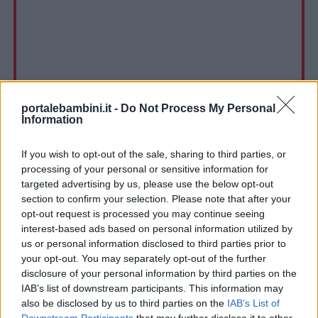
portalebambini.it -
Do Not Process My Personal
Information
If you wish to opt-out of the sale, sharing to third parties, or
processing of your personal or sensitive information for
targeted advertising by us, please use the below opt-out
section to confirm your selection. Please note that after your
opt-out request is processed you may continue seeing
interest-based ads based on personal information utilized by
us or personal information disclosed to third parties prior to
your opt-out. You may separately opt-out of the further
disclosure of your personal information by third parties on the
IAB’s list of downstream participants. This information may
also be disclosed by us to third parties on the
IAB’s List of