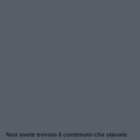
Non avete trovato il contenuto che stavate