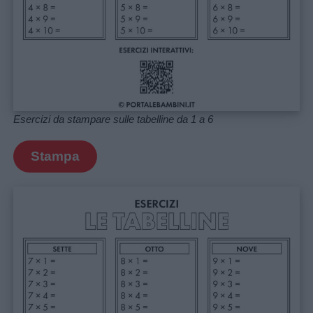
Esercizi da stampare sulle tabelline da 1 a 6
Stampa