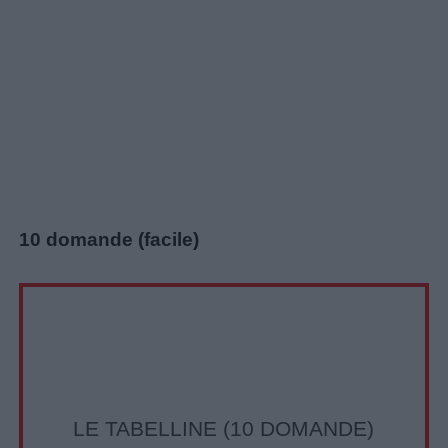
10 domande (facile)
Link
utili
LE TABELLINE (10 DOMANDE)