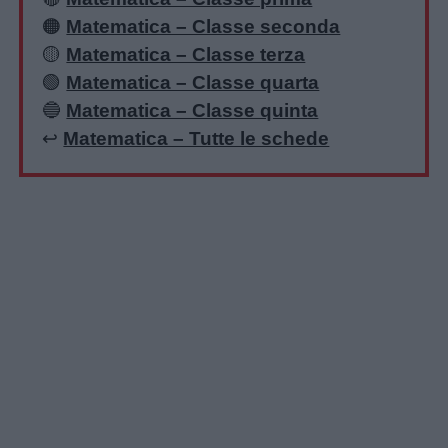
🟠
Matematica – Classe seconda
🟡
Matematica – Classe terza
🟢
Matematica – Classe quarta
🔵
Matematica – Classe quinta
↩️
Matematica – Tutte le schede