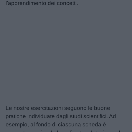
l’apprendimento dei concetti.
Le nostre esercitazioni seguono le buone
pratiche individuate dagli studi scientifici. Ad
esempio, al fondo di ciascuna scheda è