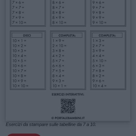
Esercizi da stampare sulle tabelline da 7 a 10.