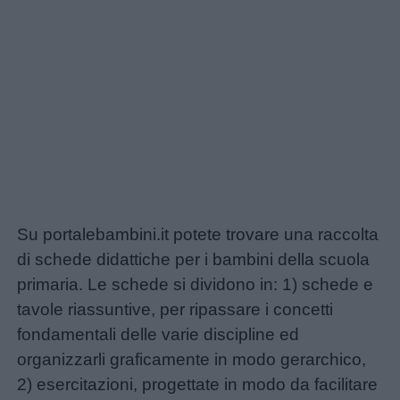
Su portalebambini.it potete trovare una raccolta
di schede didattiche per i bambini della scuola
primaria. Le schede si dividono in: 1) schede e
tavole riassuntive, per ripassare i concetti
fondamentali delle varie discipline ed
organizzarli graficamente in modo gerarchico,
2) esercitazioni, progettate in modo da facilitare