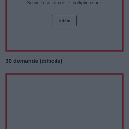
Scrivi il risultato delle moltiplicazioni.
30 domande (difficile)