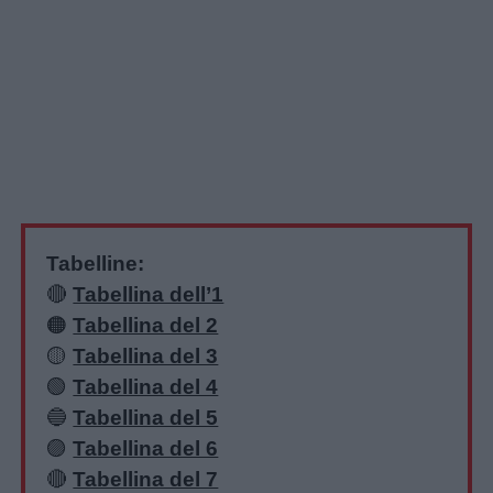
Tabelline:
🔴
Tabellina dell’1
🟠
Tabellina del 2
🟡
Tabellina del 3
🟢
Tabellina del 4
🔵
Tabellina del 5
🟣
Tabellina del 6
🔴
Tabellina del 7