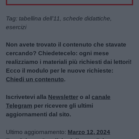
Tag: tabellina dell’11, schede didattiche,
esercizi
Non avete trovato il contenuto che stavate
cercando? Chiedetecelo: ogni mese
realizziamo i materiali più richiesti dai lettori!
Ecco il modulo per le nuove richieste:
Chiedi un contenuto
.
Iscrivetevi alla
Newsletter
o al
canale
Telegram
per ricevere gli ultimi
aggiornamenti dal sito.
Ultimo aggiornamento:
Marzo 12, 2024