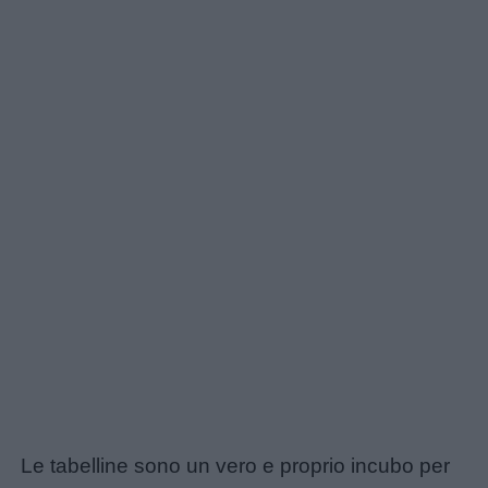
Le tabelline sono un vero e proprio incubo per