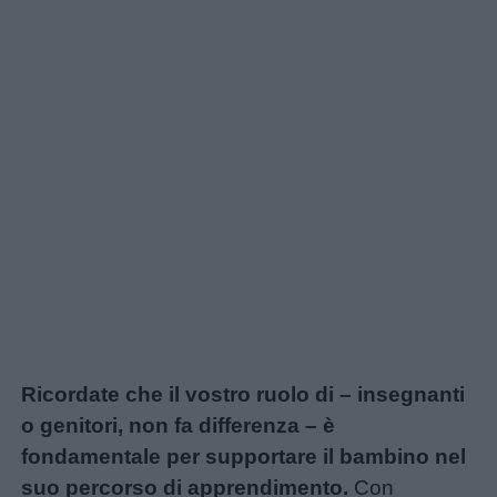
Ricordate che il vostro ruolo di – insegnanti
o genitori, non fa differenza – è
fondamentale per supportare il bambino nel
suo percorso di apprendimento.
Con