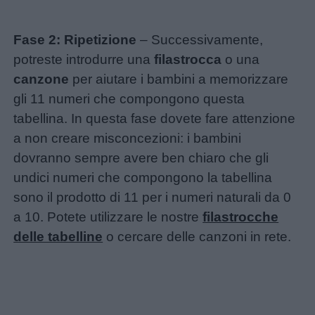
Fase 2: Ripetizione
– Successivamente,
potreste introdurre una
filastrocca
o una
canzone
per aiutare i bambini a memorizzare
gli 11 numeri che compongono questa
tabellina. In questa fase dovete fare attenzione
a non creare misconcezioni: i bambini
dovranno sempre avere ben chiaro che gli
undici numeri che compongono la tabellina
sono il prodotto di 11 per i numeri naturali da 0
a 10. Potete utilizzare le nostre
filastrocche
delle tabelline
o cercare delle canzoni in rete.