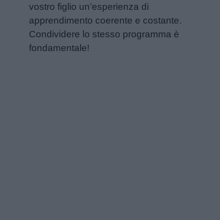
vostro figlio un’esperienza di
apprendimento coerente e costante.
Condividere lo stesso programma è
fondamentale!