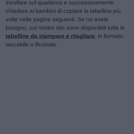
incollare sul quaderno e successivamente
chiedere ai bambini di copiare la tabellina più
volte nelle pagine seguenti. Se ne avete
bisogno, sul nostro sito sono disponibili tutte le
tabelline da stampare e ritagliare
, in formato
tascabile o illustrato.