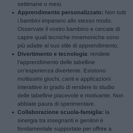
settimane o mesi.
Apprendimento personalizzato:
Non tutti
i bambini imparano allo stesso modo.
Osservate il vostro bambino e cercate di
capire quali tecniche mnemoniche sono
più adatte al suo stile di apprendimento.
Divertimento e tecnologia
: rendete
l’apprendimento delle tabelline
un’esperienza divertente. Esistono
moltissimi giochi, canti e applicazioni
interattive in grado di rendere lo studio
delle tabelline piacevole e motivante. Non
abbiate paura di sperimentare.
Collaborazione scuola-famiglia:
la
sinergia tra insegnanti e genitori è
fondamentale supportate per offrire a