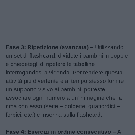
Fase 3: Ripetizione (avanzata)
– Utilizzando
un set di
flashcard
, dividete i bambini in coppie
e chiedetegli di ripetere le tabelline
interrogandosi a vicenda. Per rendere questa
attività più divertente e al tempo stesso fornire
un supporto visivo ai bambini, potreste
associare ogni numero a un’immagine che fa
rima con esso (sette – polpette, quattordici –
forbici, etc.) e inserirla sulla flashcard.
Fase 4: Esercizi in ordine consecutivo
– A