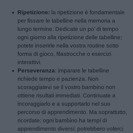
Ripetizione:
la ripetizione è fondamentale
per fissare le tabelline nella memoria a
lungo termine. Dedicate un po’ di tempo
ogni giorno alla ripetizione delle tabelline;
potete inserirle nella vostra routine sotto
forma di gioco, filastrocche o esercizi
interattivi.
Perseveranza
: imparare le tabelline
richiede tempo e pazienza. Non
scoraggiatevi se il vostro bambino non
ottiene risultati immediati. Continuate a
incoraggiarlo e a supportarlo nel suo
percorso di apprendimento. Ma soprattutto,
ricordate: ogni bambino ha tempi di
apprendimento diversi; potrebbero volerci