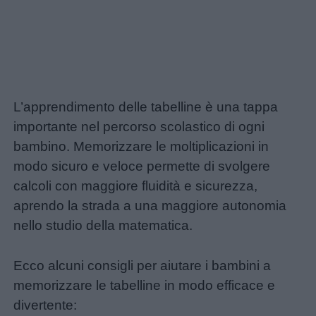
L’apprendimento delle tabelline è una tappa
importante nel percorso scolastico di ogni
bambino. Memorizzare le moltiplicazioni in
modo sicuro e veloce permette di svolgere
calcoli con maggiore fluidità e sicurezza,
aprendo la strada a una maggiore autonomia
nello studio della matematica.
Ecco alcuni consigli per aiutare i bambini a
memorizzare le tabelline in modo efficace e
divertente: