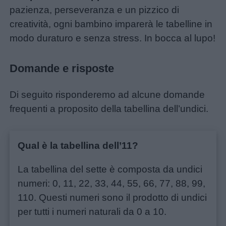
pazienza, perseveranza e un pizzico di
creatività, ogni bambino imparerà le tabelline in
modo duraturo e senza stress. In bocca al lupo!
Domande e risposte
Di seguito risponderemo ad alcune domande
frequenti a proposito della tabellina dell’undici.
Qual è la tabellina dell’11?
La tabellina del sette è composta da undici
numeri: 0, 11, 22, 33, 44, 55, 66, 77, 88, 99,
110. Questi numeri sono il prodotto di undici
per tutti i numeri naturali da 0 a 10.