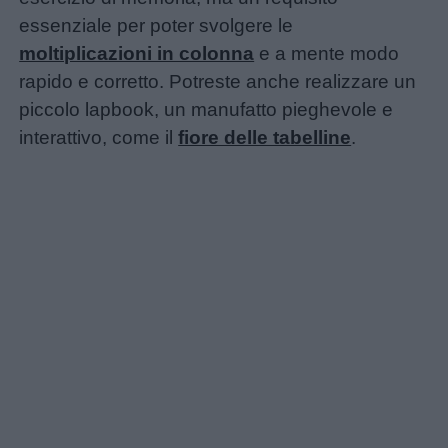
essenziale per poter svolgere le
moltiplicazioni in colonna
e a mente modo
rapido e corretto. Potreste anche realizzare un
piccolo lapbook, un manufatto pieghevole e
interattivo, come il
fiore delle tabelline
.