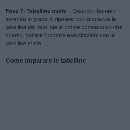
Fase 7: Tabelline miste
– Quando i bambini
saranno in grado di ripetere con sicurezza la
tabellina dell’otto, sia in ordine consecutivo che
sparso, potrete proporre esercitazioni con le
tabelline miste.
Come imparare le tabelline