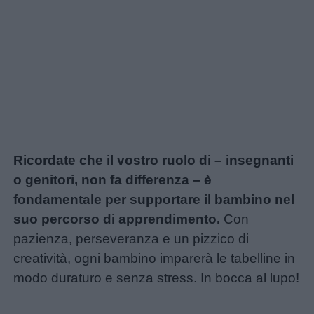
Ricordate che il vostro ruolo di – insegnanti
o genitori, non fa differenza – è
fondamentale per supportare il bambino nel
suo percorso di apprendimento.
Con
pazienza, perseveranza e un pizzico di
creatività, ogni bambino imparerà le tabelline in
modo duraturo e senza stress. In bocca al lupo!