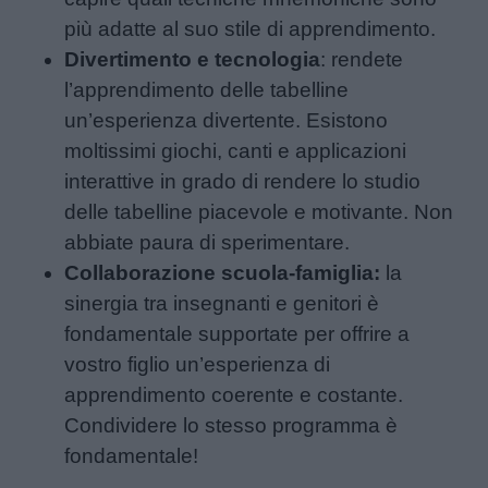
più adatte al suo stile di apprendimento.
Divertimento e tecnologia
: rendete
l’apprendimento delle tabelline
un’esperienza divertente. Esistono
moltissimi giochi, canti e applicazioni
interattive in grado di rendere lo studio
delle tabelline piacevole e motivante. Non
abbiate paura di sperimentare.
Collaborazione scuola-famiglia:
la
sinergia tra insegnanti e genitori è
fondamentale supportate per offrire a
vostro figlio un’esperienza di
apprendimento coerente e costante.
Condividere lo stesso programma è
fondamentale!