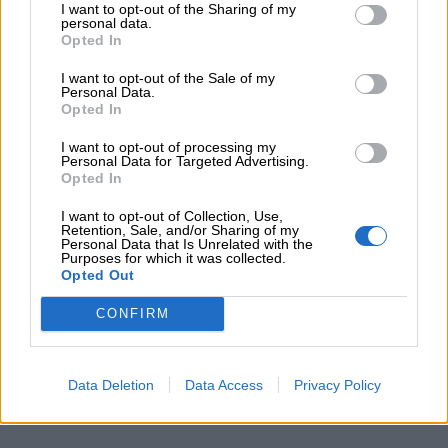
I want to opt-out of the Sharing of my
personal data.
Opted In
I want to opt-out of the Sale of my
Personal Data.
Opted In
I want to opt-out of processing my
Personal Data for Targeted Advertising.
Opted In
I want to opt-out of Collection, Use,
Retention, Sale, and/or Sharing of my
Personal Data that Is Unrelated with the
Purposes for which it was collected.
Opted Out
CONFIRM
Data Deletion
Data Access
Privacy Policy
Stampa