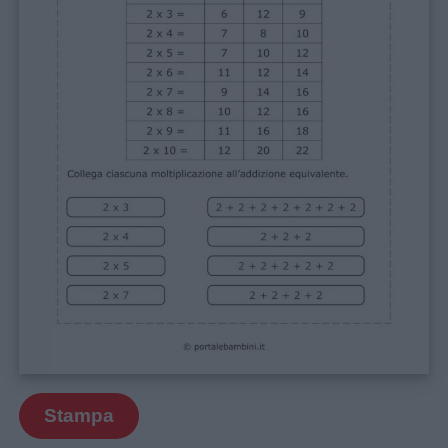
Stampa