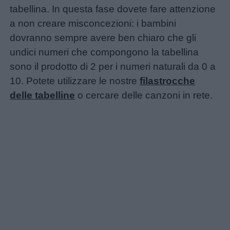
tabellina. In questa fase dovete fare attenzione
a non creare misconcezioni: i bambini
dovranno sempre avere ben chiaro che gli
undici numeri che compongono la tabellina
sono il prodotto di 2 per i numeri naturali da 0 a
10. Potete utilizzare le nostre
filastrocche
delle tabelline
o cercare delle canzoni in rete.