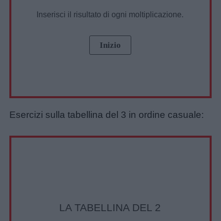
Privacy
Inserisci il risultato di ogni moltiplicazione.
policy
Esercizi sulla tabellina del 3 in ordine casuale:
LA TABELLINA DEL 2