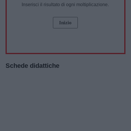
Inserisci il risultato di ogni moltiplicazione.
Schede didattiche