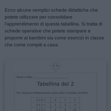
Ecco alcune semplici schede didattiche che
potete utilizzare per consolidare
l’apprendimento di questa tabellina. Si tratta di
schede operative che potete stampare e
proporre ai bambini sia come esercizi in classe
che come compiti a casa.