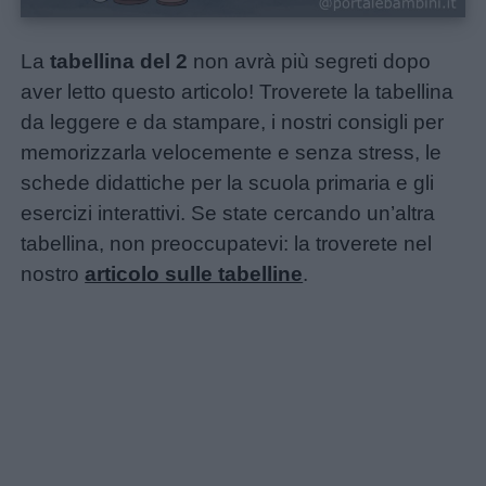
La
tabellina del 2
non avrà più segreti dopo
aver letto questo articolo! Troverete la tabellina
da leggere e da stampare, i nostri consigli per
memorizzarla velocemente e senza stress, le
schede didattiche per la scuola primaria e gli
esercizi interattivi. Se state cercando un’altra
tabellina, non preoccupatevi: la troverete nel
nostro
articolo sulle tabelline
.