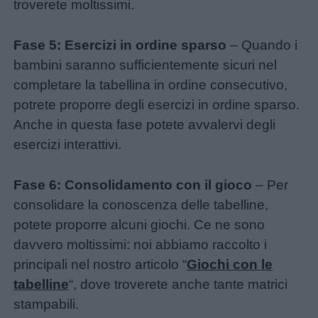
troverete moltissimi.
Fase 5: Esercizi in ordine sparso
– Quando i
bambini saranno sufficientemente sicuri nel
completare la tabellina in ordine consecutivo,
potrete proporre degli esercizi in ordine sparso.
Anche in questa fase potete avvalervi degli
esercizi interattivi.
Fase 6: Consolidamento con il gioco
– Per
consolidare la conoscenza delle tabelline,
potete proporre alcuni giochi. Ce ne sono
davvero moltissimi: noi abbiamo raccolto i
principali nel nostro articolo “
Giochi con le
tabelline
“, dove troverete anche tante matrici
stampabili.