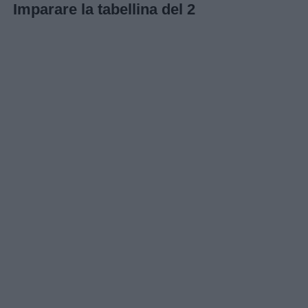
Imparare la tabellina del 2