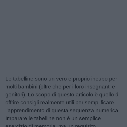
Le tabelline sono un vero e proprio incubo per
molti bambini (oltre che per i loro insegnanti e
genitori). Lo scopo di questo articolo è quello di
offrire consigli realmente utili per semplificare
l’apprendimento di questa sequenza numerica.
Imparare le tabelline non è un semplice
esercizio di memoria, ma un requisito