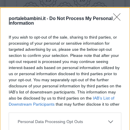
portalebambini.it -
Do Not Process My Personal
Information
If you wish to opt-out of the sale, sharing to third parties, or
processing of your personal or sensitive information for
targeted advertising by us, please use the below opt-out
Stampa
section to confirm your selection. Please note that after your
opt-out request is processed you may continue seeing
interest-based ads based on personal information utilized by
us or personal information disclosed to third parties prior to
your opt-out. You may separately opt-out of the further
disclosure of your personal information by third parties on the
IAB’s list of downstream participants. This information may
also be disclosed by us to third parties on the
IAB’s List of
Downstream Participants
that may further disclose it to other
third parties.
Personal Data Processing Opt Outs