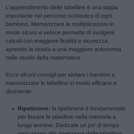
L’apprendimento delle tabelline è una tappa
importante nel percorso scolastico di ogni
bambino. Memorizzare le moltiplicazioni in
modo sicuro e veloce permette di svolgere
calcoli con maggiore fluidità e sicurezza,
aprendo la strada a una maggiore autonomia
nello studio della matematica.
Ecco alcuni consigli per aiutare i bambini a
memorizzare le tabelline in modo efficace e
divertente:
Ripetizione:
la ripetizione è fondamentale
per fissare le tabelline nella memoria a
lungo termine. Dedicate un po’ di tempo
ogni giorno alla ripetizione delle tabelline;