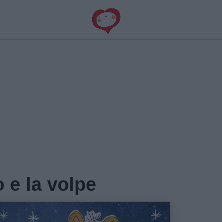
o e la volpe