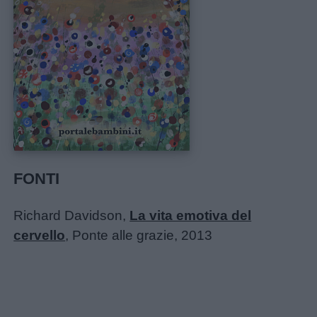
FONTI
Richard Davidson,
La vita emotiva del
cervello
, Ponte alle grazie, 2013