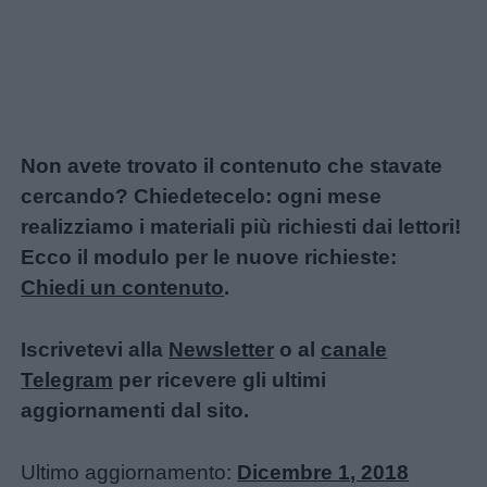
Non avete trovato il contenuto che stavate
cercando? Chiedetecelo: ogni mese
realizziamo i materiali più richiesti dai lettori!
Ecco il modulo per le nuove richieste:
Chiedi un contenuto
.
Iscrivetevi alla
Newsletter
o al
canale
Telegram
per ricevere gli ultimi
aggiornamenti dal sito.
Ultimo aggiornamento:
Dicembre 1, 2018