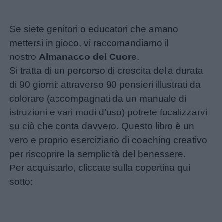
Se siete genitori o educatori che amano
mettersi in gioco, vi raccomandiamo il
nostro
Almanacco del Cuore
.
Si tratta di un percorso di crescita della durata
di 90 giorni: attraverso 90 pensieri illustrati da
colorare (accompagnati da un manuale di
istruzioni e vari modi d’uso) potrete focalizzarvi
su ciò che conta davvero. Questo libro è un
vero e proprio eserciziario di coaching creativo
per riscoprire la semplicità del benessere.
Per acquistarlo, cliccate sulla copertina qui
sotto: