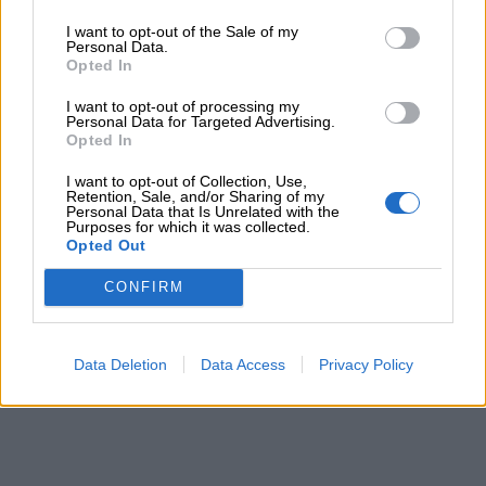
I want to opt-out of the Sale of my
Personal Data.
Opted In
Link
I want to opt-out of processing my
Personal Data for Targeted Advertising.
utili
Opted In
I want to opt-out of Collection, Use,
Retention, Sale, and/or Sharing of my
Personal Data that Is Unrelated with the
Chi
Purposes for which it was collected.
Opted Out
siamo
CONFIRM
Contatti
Data Deletion
Data Access
Privacy Policy
Privacy
policy